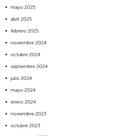
mayo 2025
abril 2025
febrero 2025
noviembre 2024
octubre 2024
septiembre 2024
julio 2024
mayo 2024
enero 2024
noviembre 2023
octubre 2023