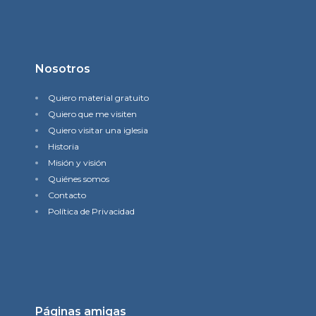
Nosotros
Quiero material gratuito
Quiero que me visiten
Quiero visitar una iglesia
Historia
Misión y visión
Quiénes somos
Contacto
Política de Privacidad
Páginas amigas