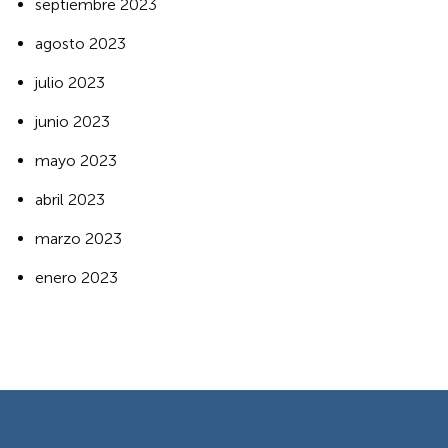
septiembre 2023
agosto 2023
julio 2023
junio 2023
mayo 2023
abril 2023
marzo 2023
enero 2023