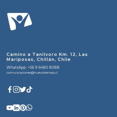
Camino a Tanilvoro Km. 12, Las
Mariposas, Chillán, Chile
WhatsApp: +56 9 6480 8088
comunicaciones@nuevotiempo.cl