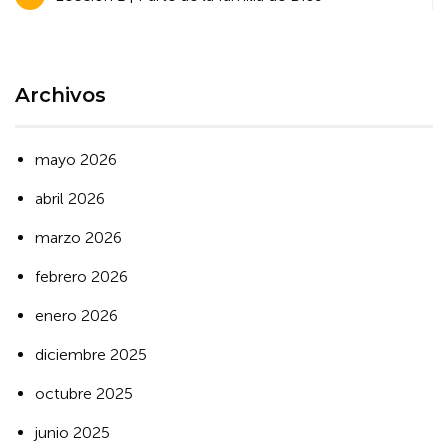
de
entradas
Archivos
mayo 2026
abril 2026
marzo 2026
febrero 2026
enero 2026
diciembre 2025
octubre 2025
junio 2025