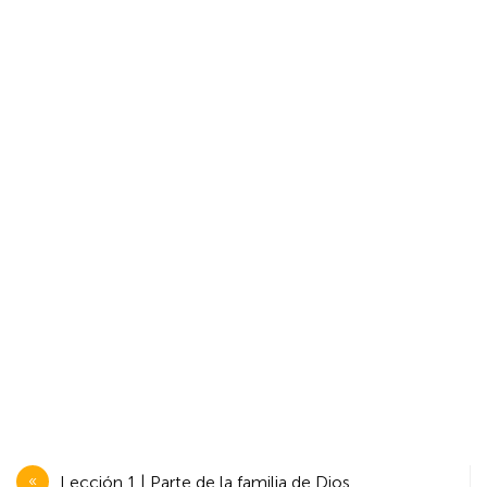
Navegación
Lección 1 | Parte de la familia de Dios