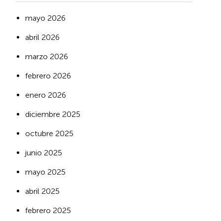
mayo 2026
abril 2026
marzo 2026
febrero 2026
enero 2026
diciembre 2025
octubre 2025
junio 2025
mayo 2025
abril 2025
febrero 2025