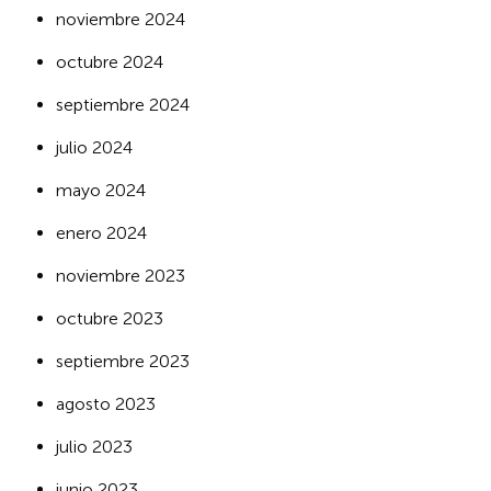
noviembre 2024
octubre 2024
septiembre 2024
julio 2024
mayo 2024
enero 2024
noviembre 2023
octubre 2023
septiembre 2023
agosto 2023
julio 2023
junio 2023