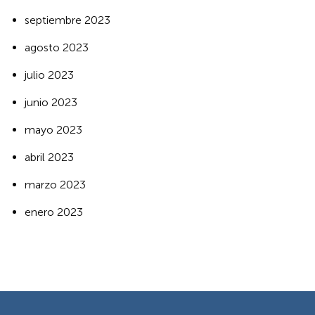
septiembre 2023
agosto 2023
julio 2023
junio 2023
mayo 2023
abril 2023
marzo 2023
enero 2023