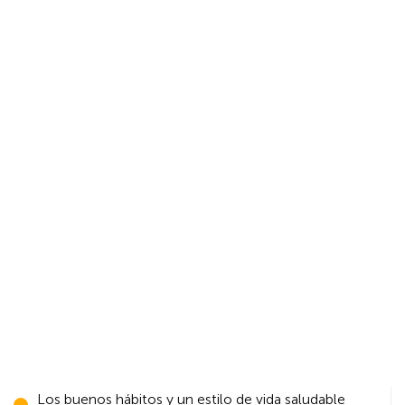
Navegación
Los buenos hábitos y un estilo de vida saludable