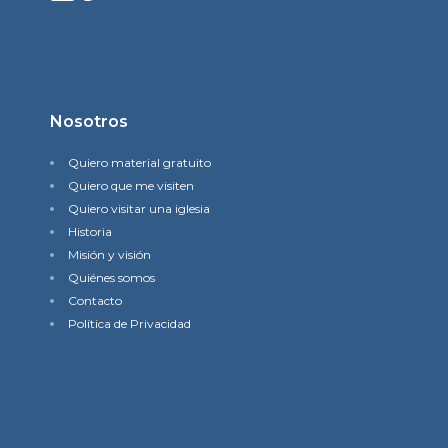
Nosotros
Quiero material gratuito
Quiero que me visiten
Quiero visitar una iglesia
Historia
Misión y visión
Quiénes somos
Contacto
Política de Privacidad