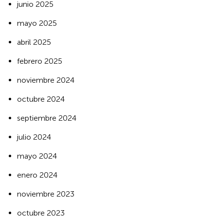
junio 2025
mayo 2025
abril 2025
febrero 2025
noviembre 2024
octubre 2024
septiembre 2024
julio 2024
mayo 2024
enero 2024
noviembre 2023
octubre 2023