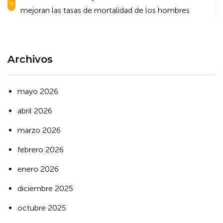
de
mejoran las tasas de mortalidad de los hombres
entradas
Archivos
mayo 2026
abril 2026
marzo 2026
febrero 2026
enero 2026
diciembre 2025
octubre 2025