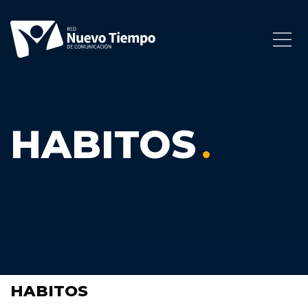
HABITOS
HABITOS