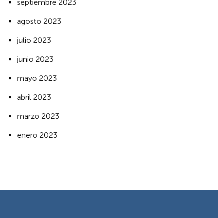
septiembre 2023
agosto 2023
julio 2023
junio 2023
mayo 2023
abril 2023
marzo 2023
enero 2023