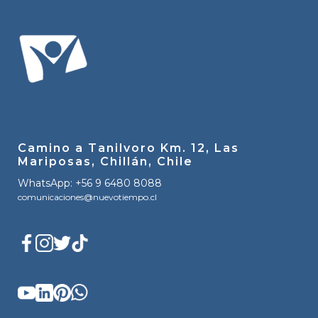
Camino a Tanilvoro Km. 12, Las
Mariposas, Chillán, Chile
WhatsApp: +56 9 6480 8088
comunicaciones@nuevotiempo.cl