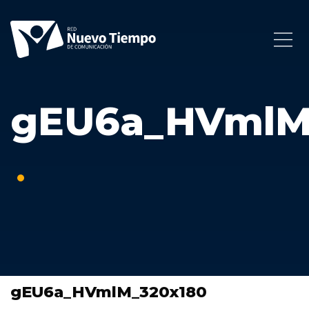
gEU6a_HVmlM
gEU6a_HVmlM_320x180