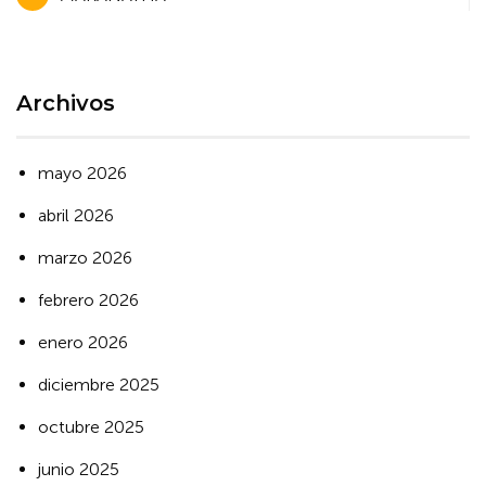
de
entradas
Archivos
mayo 2026
abril 2026
marzo 2026
febrero 2026
enero 2026
diciembre 2025
octubre 2025
junio 2025