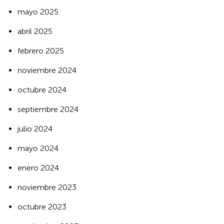
mayo 2025
abril 2025
febrero 2025
noviembre 2024
octubre 2024
septiembre 2024
julio 2024
mayo 2024
enero 2024
noviembre 2023
octubre 2023