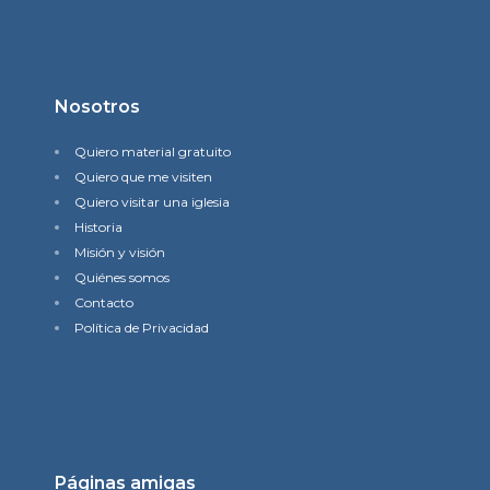
Nosotros
Quiero material gratuito
Quiero que me visiten
Quiero visitar una iglesia
Historia
Misión y visión
Quiénes somos
Contacto
Política de Privacidad
Páginas amigas