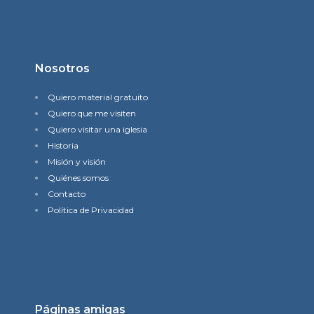
Nosotros
Quiero material gratuito
Quiero que me visiten
Quiero visitar una iglesia
Historia
Misión y visión
Quiénes somos
Contacto
Política de Privacidad
Páginas amigas