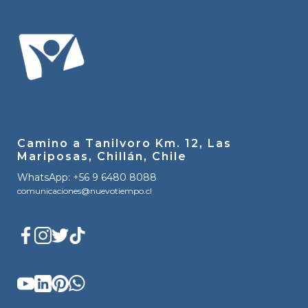
Camino a Tanilvoro Km. 12, Las
Mariposas, Chillán, Chile
WhatsApp: +56 9 6480 8088
comunicaciones@nuevotiempo.cl