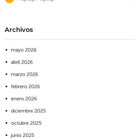
de
entradas
Archivos
mayo 2026
abril 2026
marzo 2026
febrero 2026
enero 2026
diciembre 2025
octubre 2025
junio 2025