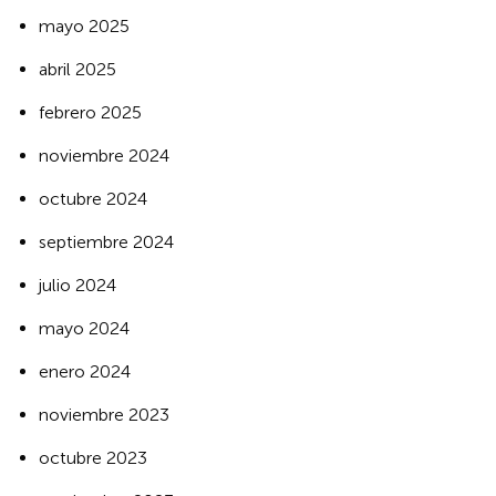
mayo 2025
abril 2025
febrero 2025
noviembre 2024
octubre 2024
septiembre 2024
julio 2024
mayo 2024
enero 2024
noviembre 2023
octubre 2023