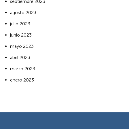
septiembre 2023
agosto 2023
julio 2023
junio 2023
mayo 2023
abril 2023
marzo 2023
enero 2023