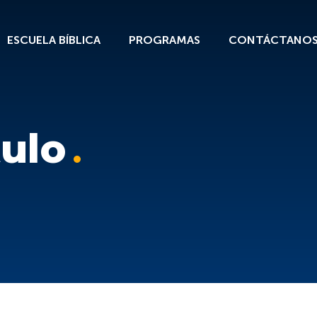
ESCUELA BÍBLICA
PROGRAMAS
CONTÁCTANO
tulo