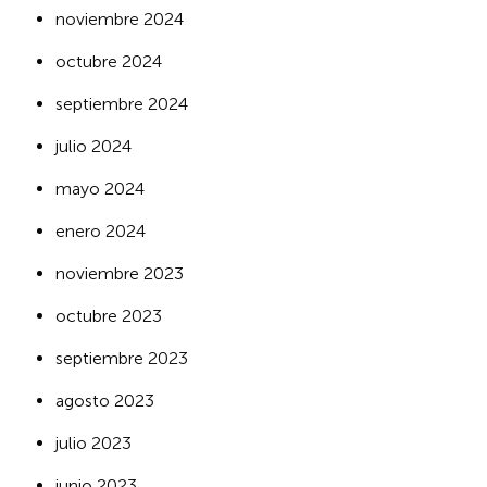
noviembre 2024
octubre 2024
septiembre 2024
julio 2024
mayo 2024
enero 2024
noviembre 2023
octubre 2023
septiembre 2023
agosto 2023
julio 2023
junio 2023