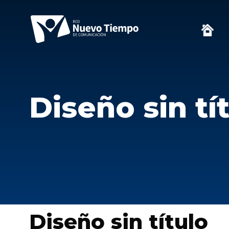
Diseño sin tí
Diseño sin título