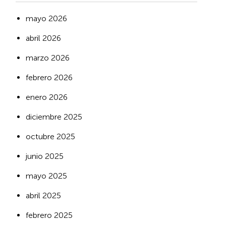
mayo 2026
abril 2026
marzo 2026
febrero 2026
enero 2026
diciembre 2025
octubre 2025
junio 2025
mayo 2025
abril 2025
febrero 2025