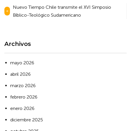
Navegación
Nuevo Tiempo Chile transmite el XVI Simposio
de
Bíblico-Teológico Sudamericano
entradas
Archivos
mayo 2026
abril 2026
marzo 2026
febrero 2026
enero 2026
diciembre 2025