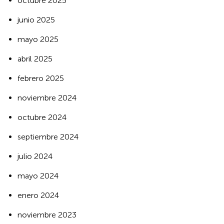
octubre 2025
junio 2025
mayo 2025
abril 2025
febrero 2025
noviembre 2024
octubre 2024
septiembre 2024
julio 2024
mayo 2024
enero 2024
noviembre 2023