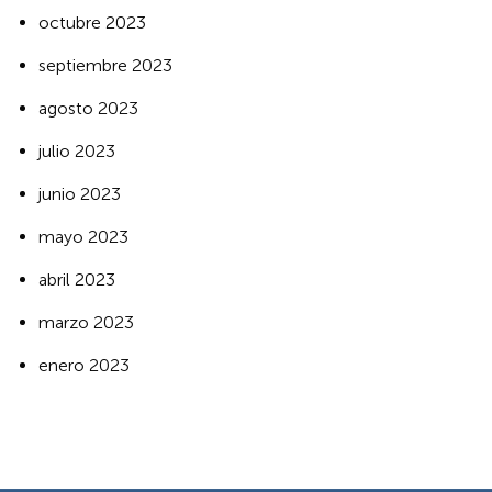
octubre 2023
septiembre 2023
agosto 2023
julio 2023
junio 2023
mayo 2023
abril 2023
marzo 2023
enero 2023