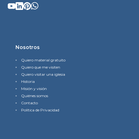
Nosotros
Quiero material gratuito
Quiero que me visiten
Quiero visitar una iglesia
Historia
Misión y visión
Quiénes somos
Contacto
Política de Privacidad