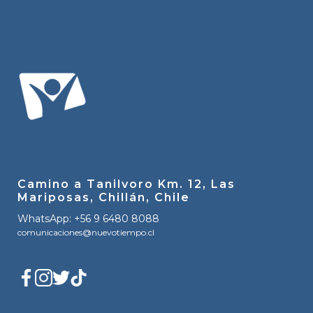
Camino a Tanilvoro Km. 12, Las
Mariposas, Chillán, Chile
WhatsApp: +56 9 6480 8088
comunicaciones@nuevotiempo.cl