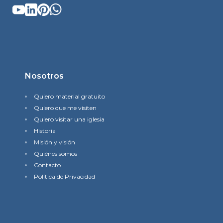
Nosotros
Quiero material gratuito
Quiero que me visiten
Quiero visitar una iglesia
Historia
Misión y visión
Quiénes somos
Contacto
Política de Privacidad