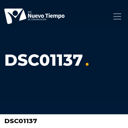
DSC01137
DSC01137