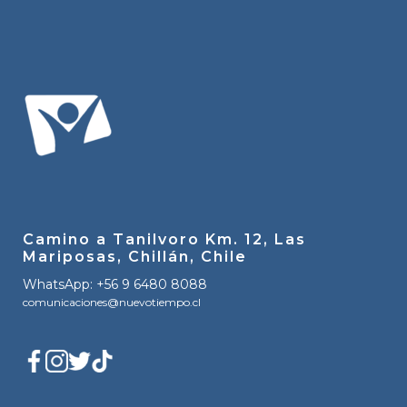
Camino a Tanilvoro Km. 12, Las
Mariposas, Chillán, Chile
WhatsApp: +56 9 6480 8088
comunicaciones@nuevotiempo.cl