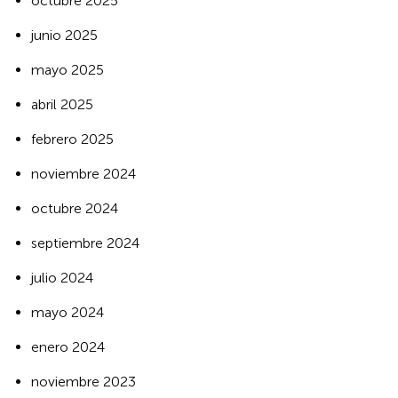
octubre 2025
junio 2025
mayo 2025
abril 2025
febrero 2025
noviembre 2024
octubre 2024
septiembre 2024
julio 2024
mayo 2024
enero 2024
noviembre 2023