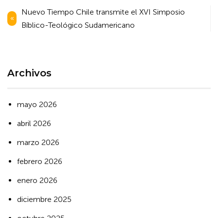
Navegación
Nuevo Tiempo Chile transmite el XVI Simposio
de
Bíblico-Teológico Sudamericano
entradas
Archivos
mayo 2026
abril 2026
marzo 2026
febrero 2026
enero 2026
diciembre 2025