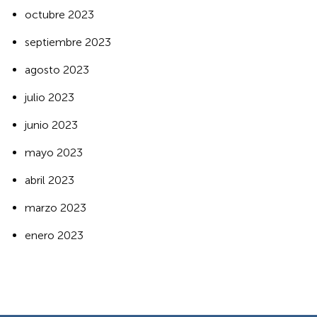
octubre 2023
septiembre 2023
agosto 2023
julio 2023
junio 2023
mayo 2023
abril 2023
marzo 2023
enero 2023