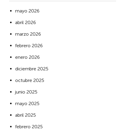
mayo 2026
abril 2026
marzo 2026
febrero 2026
enero 2026
diciembre 2025
octubre 2025
junio 2025
mayo 2025
abril 2025
febrero 2025