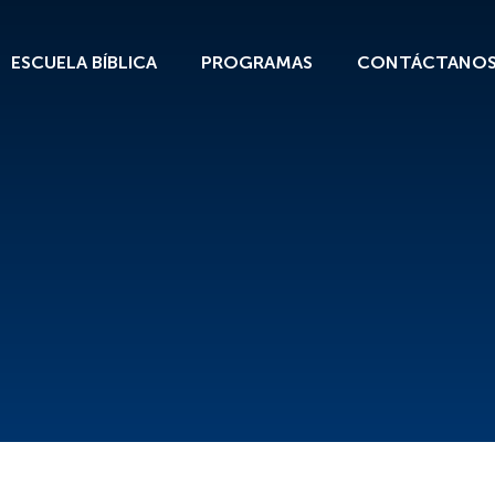
ESCUELA BÍBLICA
PROGRAMAS
CONTÁCTANO