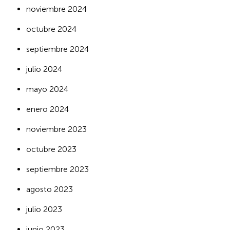
noviembre 2024
octubre 2024
septiembre 2024
julio 2024
mayo 2024
enero 2024
noviembre 2023
octubre 2023
septiembre 2023
agosto 2023
julio 2023
junio 2023