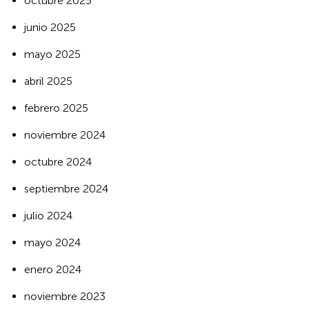
octubre 2025
junio 2025
mayo 2025
abril 2025
febrero 2025
noviembre 2024
octubre 2024
septiembre 2024
julio 2024
mayo 2024
enero 2024
noviembre 2023