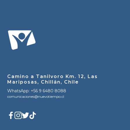
Camino a Tanilvoro Km. 12, Las
Mariposas, Chillán, Chile
WhatsApp: +56 9 6480 8088
comunicaciones@nuevotiempo.cl