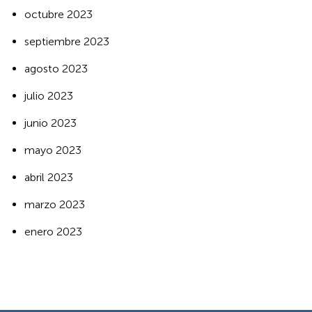
octubre 2023
septiembre 2023
agosto 2023
julio 2023
junio 2023
mayo 2023
abril 2023
marzo 2023
enero 2023