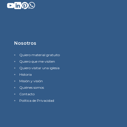
Nosotros
Quiero material gratuito
Quiero que me visiten
Quiero visitar una iglesia
Historia
Misión y visión
Quiénes somos
Contacto
Política de Privacidad