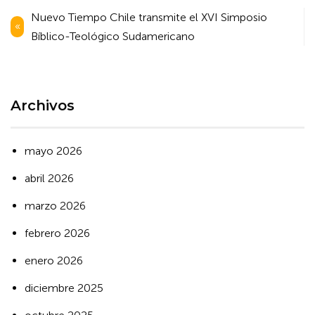
Navegación
Nuevo Tiempo Chile transmite el XVI Simposio
de
Bíblico-Teológico Sudamericano
entradas
Archivos
mayo 2026
abril 2026
marzo 2026
febrero 2026
enero 2026
diciembre 2025