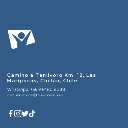
Camino a Tanilvoro Km. 12, Las
Mariposas, Chillán, Chile
WhatsApp: +56 9 6480 8088
comunicaciones@nuevotiempo.cl