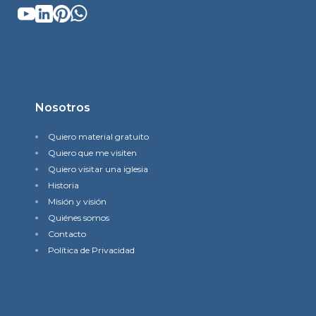
Nosotros
Quiero material gratuito
Quiero que me visiten
Quiero visitar una iglesia
Historia
Misión y visión
Quiénes somos
Contacto
Política de Privacidad