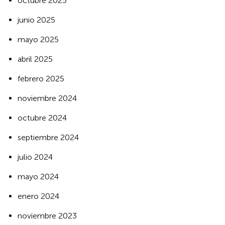
octubre 2025
junio 2025
mayo 2025
abril 2025
febrero 2025
noviembre 2024
octubre 2024
septiembre 2024
julio 2024
mayo 2024
enero 2024
noviembre 2023