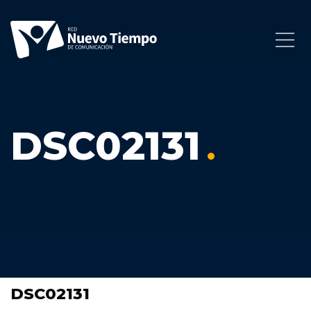
DSC02131
DSC02131