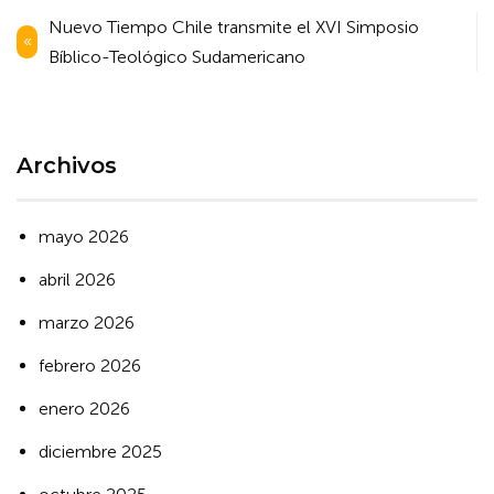
Navegación
Nuevo Tiempo Chile transmite el XVI Simposio
de
Bíblico-Teológico Sudamericano
entradas
Archivos
mayo 2026
abril 2026
marzo 2026
febrero 2026
enero 2026
diciembre 2025