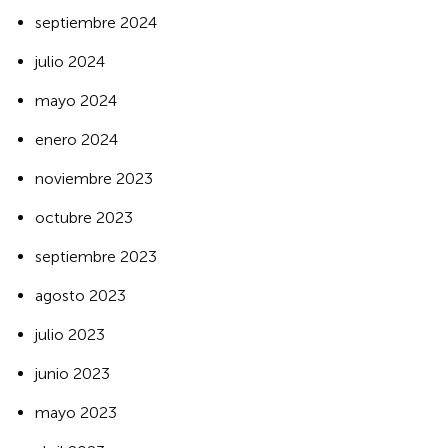
septiembre 2024
julio 2024
mayo 2024
enero 2024
noviembre 2023
octubre 2023
septiembre 2023
agosto 2023
julio 2023
junio 2023
mayo 2023