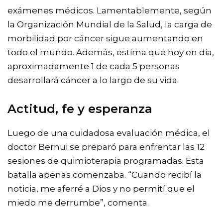
exámenes médicos. Lamentablemente, según
la Organización Mundial de la Salud, la carga de
morbilidad por cáncer sigue aumentando en
todo el mundo. Además, estima que hoy en dia,
aproximadamente 1 de cada 5 personas
desarrollará cáncer a lo largo de su vida.
Actitud, fe y esperanza
Luego de una cuidadosa evaluación médica, el
doctor Bernui se preparó para enfrentar las 12
sesiones de quimioterapia programadas. Esta
batalla apenas comenzaba. “Cuando recibí la
noticia, me aferré a Dios y no permití que el
miedo me derrumbe”, comenta.