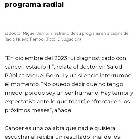
programa radial
El doctor Miguel Bernui, al estreno de su programa en la cabina de
Radio Nuevo Tiempo. (Foto: Divulgación)
“En diciembre del 2023 fui diagnosticado con
cáncer, estadío III”, relata el doctor en Salud
Pública Miguel Bernui y un silencio interrumpe
el momento. “No puedo decir que no tengo
miedo, porque soy un ser humano. Hay temor y
expectativa ante lo que tocará enfrentar en los
próximos meses”, añade.
Cáncer es una palabra que nadie quisiera
escuchar al recibir un resultado final de los