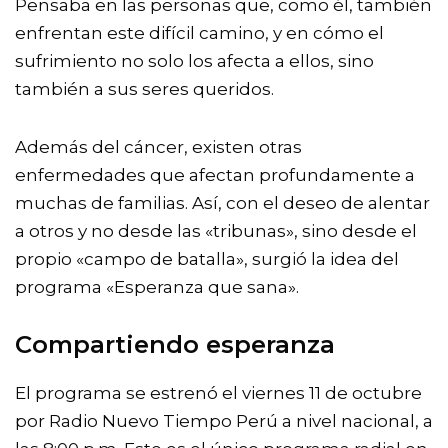
Pensaba en las personas que, como él, también
enfrentan este difícil camino, y en cómo el
sufrimiento no solo los afecta a ellos, sino
también a sus seres queridos.
Además del cáncer, existen otras
enfermedades que afectan profundamente a
muchas de familias. Así, con el deseo de alentar
a otros y no desde las «tribunas», sino desde el
propio «campo de batalla», surgió la idea del
programa «Esperanza que sana».
Compartiendo esperanza
El programa se estrenó el viernes 11 de octubre
por
Radio Nuevo Tiempo Perú
a nivel nacional, a