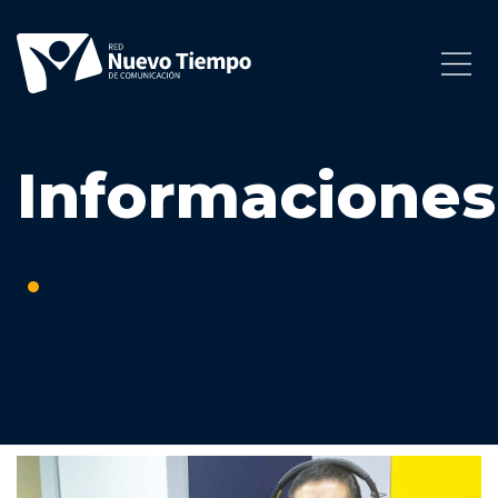
Informaciones