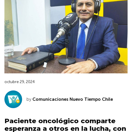
octubre 29, 2024
by
Comunicaciones Nuevo Tiempo Chile
Paciente oncológico comparte
esperanza a otros en la lucha, con