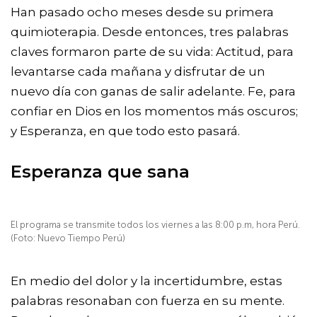
Han pasado ocho meses desde su primera
quimioterapia. Desde entonces, tres palabras
claves formaron parte de su vida: Actitud, para
levantarse cada mañana y disfrutar de un
nuevo día con ganas de salir adelante. Fe, para
confiar en Dios en los momentos más oscuros;
y Esperanza, en que todo esto pasará.
Esperanza que sana
El programa se transmite todos los viernes a las 8:00 p.m, hora Perú.
(Foto: Nuevo Tiempo Perú)
En medio del dolor y la incertidumbre, estas
palabras resonaban con fuerza en su mente.