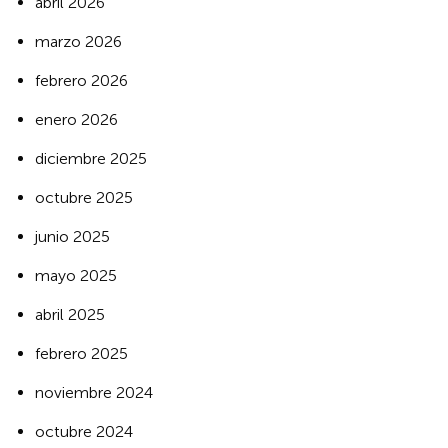
abril 2026
marzo 2026
febrero 2026
enero 2026
diciembre 2025
octubre 2025
junio 2025
mayo 2025
abril 2025
febrero 2025
noviembre 2024
octubre 2024