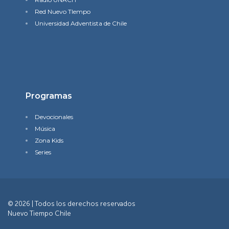
Red Nuevo TIempo
Universidad Adventista de Chile
Programas
Devocionales
Música
Zona Kids
Series
© 2026 | Todos los derechos reservados
Nuevo Tiempo Chile