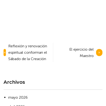
Navegación
Reflexión y renovación
El ejercicio del
de
espiritual conforman el
Maestro
entradas
Sábado de la Creación
Archivos
mayo 2026