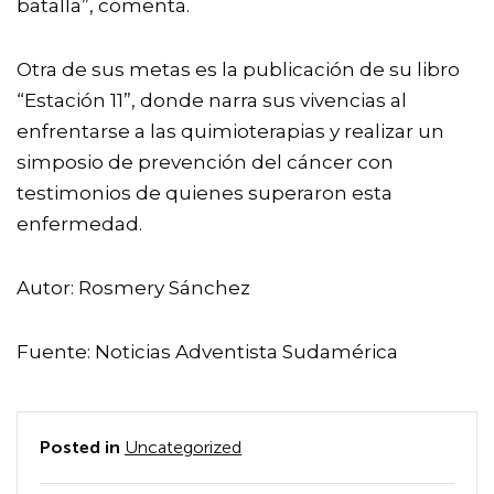
batalla”, comenta.
Otra de sus metas es la publicación de su libro
“Estación 11”, donde narra sus vivencias al
enfrentarse a las quimioterapias y realizar un
simposio de prevención del cáncer con
testimonios de quienes superaron esta
enfermedad.
Autor: Rosmery Sánchez
Fuente: Noticias Adventista Sudamérica
Posted in
Uncategorized