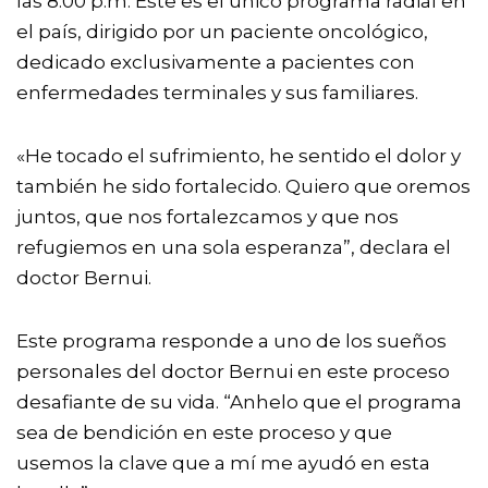
las 8:00 p.m. Este es el único programa radial en
el país, dirigido por un paciente oncológico,
dedicado exclusivamente a pacientes con
enfermedades terminales y sus familiares.
«He tocado el sufrimiento, he sentido el dolor y
también he sido fortalecido. Quiero que oremos
juntos, que nos fortalezcamos y que nos
refugiemos en una sola esperanza”, declara el
doctor Bernui.
Este programa responde a uno de los sueños
personales del doctor Bernui en este proceso
desafiante de su vida. “Anhelo que el programa
sea de bendición en este proceso y que
usemos la clave que a mí me ayudó en esta