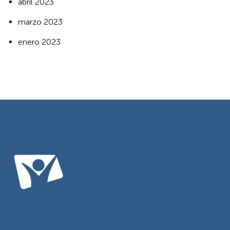
abril 2023
marzo 2023
enero 2023