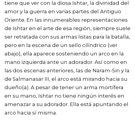
tiene que ver con la diosa Ishtar, la divinidad del
amor y la guerra en varias partes del Antiguo
Oriente. En las innumerables representaciones
de Ishtar en el arte de esa región, siempre suele
ser retratada con sus armas listas para la batalla,
pero en la escena de un sello cilíndrico (ver
abajo), ella aparece sosteniendo un arco en la
mano izquierda ante un adorador. Así como en
las dos escenas anteriores, las de Naram-Sin y la
de Salmanasar III, el arco está mirando hacia su
dueño(a). A pesar de tener un arma mortífera
en su mano, Ishtar no tiene ningún interés en
amenazar a su adorador. Ella está apuntando el
arco hacia sí misma.