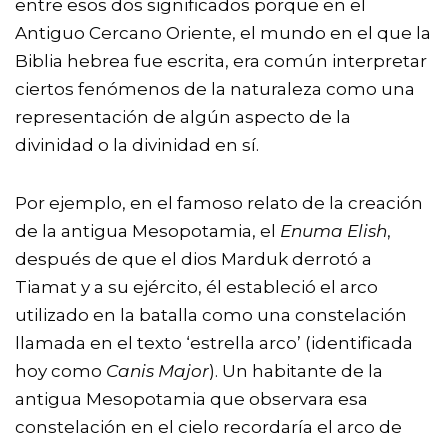
entre esos dos significados porque en el
Antiguo Cercano Oriente, el mundo en el que la
Biblia hebrea fue escrita, era común interpretar
ciertos fenómenos de la naturaleza como una
representación de algún aspecto de la
divinidad o la divinidad en sí.
Por ejemplo, en el famoso relato de la creación
de la antigua Mesopotamia, el
Enuma Elish
,
después de que el dios Marduk derrotó a
Tiamat y a su ejército, él estableció el arco
utilizado en la batalla como una constelación
llamada en el texto ‘estrella arco’ (identificada
hoy como
Canis Major
). Un habitante de la
antigua Mesopotamia que observara esa
constelación en el cielo recordaría el arco de