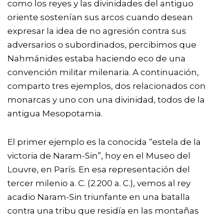
como los reyes y las divinidades del antiguo
oriente sostenían sus arcos cuando desean
expresar la idea de no agresión contra sus
adversarios o subordinados, percibimos que
Nahmánides estaba haciendo eco de una
convención militar milenaria. A continuación,
comparto tres ejemplos, dos relacionados con
monarcas y uno con una divinidad, todos de la
antigua Mesopotamia.
El primer ejemplo es la conocida “estela de la
victoria de Naram-Sin”, hoy en el Museo del
Louvre, en París. En esa representación del
tercer milenio a. C. (2.200 a. C.), vemos al rey
acadio Naram-Sin triunfante en una batalla
contra una tribu que residía en las montañas