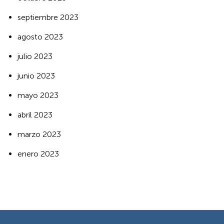
septiembre 2023
agosto 2023
julio 2023
junio 2023
mayo 2023
abril 2023
marzo 2023
enero 2023