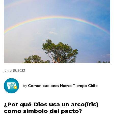
junio 19, 2023
by
Comunicaciones Nuevo Tiempo Chile
¿Por qué Dios usa un arco(íris)
como símbolo del pacto?