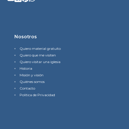
Nosotros
Quiero material gratuito
Quiero que me visiten
Quiero visitar una iglesia
Historia
Misión y visión
Quiénes somos
Contacto
Política de Privacidad