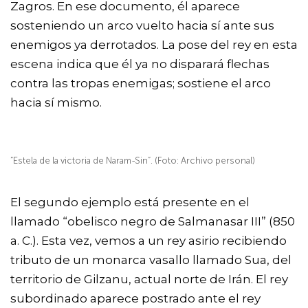
Zagros. En ese documento, él aparece
sosteniendo un arco vuelto hacia sí ante sus
enemigos ya derrotados. La pose del rey en esta
escena indica que él ya no disparará flechas
contra las tropas enemigas; sostiene el arco
hacia sí mismo.
“Estela de la victoria de Naram-Sin”. (Foto: Archivo personal)
El segundo ejemplo está presente en el
llamado “obelisco negro de Salmanasar III” (850
a. C.). Esta vez, vemos a un rey asirio recibiendo
tributo de un monarca vasallo llamado Sua, del
territorio de Gilzanu, actual norte de Irán. El rey
subordinado aparece postrado ante el rey