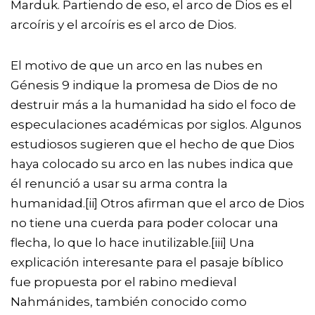
Marduk. Partiendo de eso, el arco de Dios es el
arcoíris y el arcoíris es el arco de Dios.
El motivo de que un arco en las nubes en
Génesis 9 indique la promesa de Dios de no
destruir más a la humanidad ha sido el foco de
especulaciones académicas por siglos. Algunos
estudiosos sugieren que el hecho de que Dios
haya colocado su arco en las nubes indica que
él renunció a usar su arma contra la
humanidad.
[ii]
Otros afirman que el arco de Dios
no tiene una cuerda para poder colocar una
flecha, lo que lo hace inutilizable.
[iii]
Una
explicación interesante para el pasaje bíblico
fue propuesta por el rabino medieval
Nahmánides, también conocido como