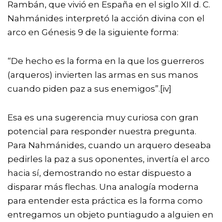
Rambán, que vivió en España en el siglo XII d. C.
Nahmánides interpretó la acción divina con el
arco en Génesis 9 de la siguiente forma:
“De hecho es la forma en la que los guerreros
(arqueros) invierten las armas en sus manos
cuando piden paz a sus enemigos”.
[iv]
Esa es una sugerencia muy curiosa con gran
potencial para responder nuestra pregunta.
Para Nahmánides, cuando un arquero deseaba
pedirles la paz a sus oponentes, invertía el arco
hacia sí, demostrando no estar dispuesto a
disparar más flechas. Una analogía moderna
para entender esta práctica es la forma como
entregamos un objeto puntiagudo a alguien en