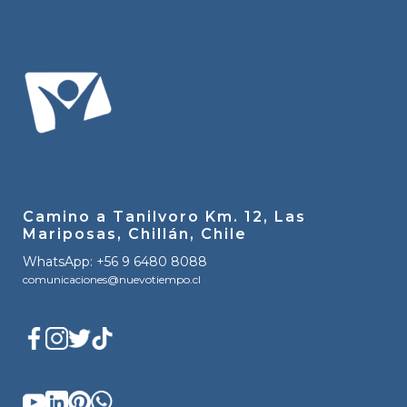
Camino a Tanilvoro Km. 12, Las
Mariposas, Chillán, Chile
WhatsApp: +56 9 6480 8088
comunicaciones@nuevotiempo.cl