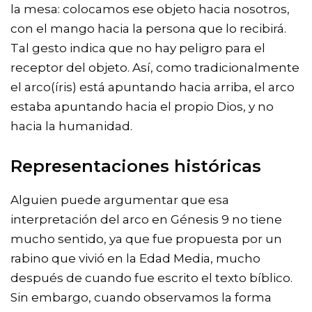
la mesa: colocamos ese objeto hacia nosotros,
con el mango hacia la persona que lo recibirá.
Tal gesto indica que no hay peligro para el
receptor del objeto. Así, como tradicionalmente
el arco(íris) está apuntando hacia arriba, el arco
estaba apuntando hacia el propio Dios, y no
hacia la humanidad.
Representaciones históricas
Alguien puede argumentar que esa
interpretación del arco en Génesis 9 no tiene
mucho sentido, ya que fue propuesta por un
rabino que vivió en la Edad Media, mucho
después de cuando fue escrito el texto bíblico.
Sin embargo, cuando observamos la forma