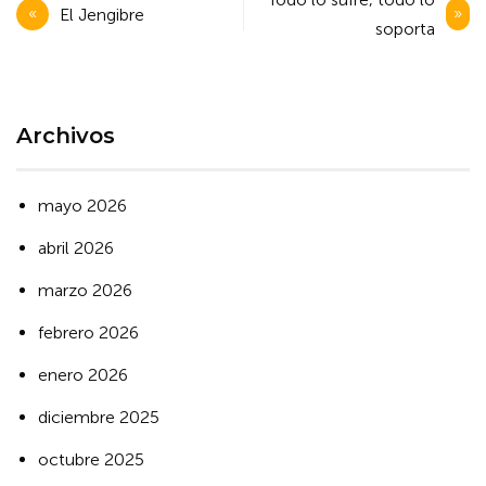
El Jengibre
de
soporta
entradas
Archivos
mayo 2026
abril 2026
marzo 2026
febrero 2026
enero 2026
diciembre 2025
octubre 2025