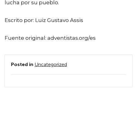
lucha por su pueblo.
Escrito por: Luiz Gustavo Assis
Fuente original: adventistas.org/es
Posted in
Uncategorized