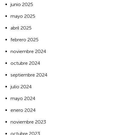
junio 2025
mayo 2025
abril 2025
febrero 2025
noviembre 2024
octubre 2024
septiembre 2024
julio 2024
mayo 2024
enero 2024
noviembre 2023
octubre 2023