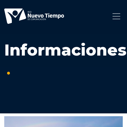
Informaciones