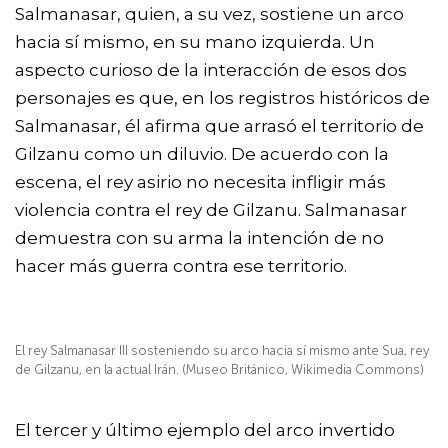
Salmanasar, quien, a su vez, sostiene un arco
hacia sí mismo, en su mano izquierda. Un
aspecto curioso de la interacción de esos dos
personajes es que, en los registros históricos de
Salmanasar, él afirma que arrasó el territorio de
Gilzanu como un diluvio. De acuerdo con la
escena, el rey asirio no necesita infligir más
violencia contra el rey de Gilzanu. Salmanasar
demuestra con su arma la intención de no
hacer más guerra contra ese territorio.
El rey Salmanasar III sosteniendo su arco hacia sí mismo ante Sua, rey
de Gilzanu, en la actual Irán. (Museo Británico, Wikimedia Commons)
El tercer y último ejemplo del arco invertido