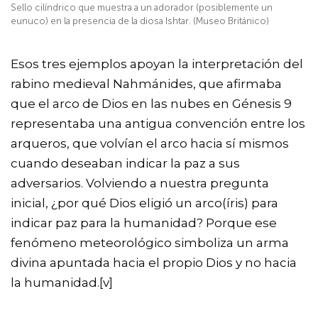
Sello cilíndrico que muestra a un adorador (posiblemente un
eunuco) en la presencia de la diosa Ishtar. (Museo Británico)
Esos tres ejemplos apoyan la interpretación del
rabino medieval Nahmánides, que afirmaba
que el arco de Dios en las nubes en Génesis 9
representaba una antigua convención entre los
arqueros, que volvían el arco hacia sí mismos
cuando deseaban indicar la paz a sus
adversarios. Volviendo a nuestra pregunta
inicial, ¿por qué Dios eligió un arco(íris) para
indicar paz para la humanidad? Porque ese
fenómeno meteorológico simboliza un arma
divina apuntada hacia el propio Dios y no hacia
la humanidad.
[v]