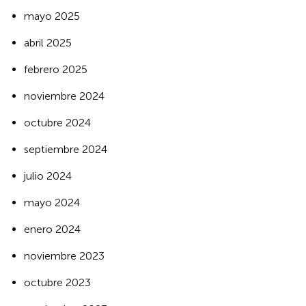
mayo 2025
abril 2025
febrero 2025
noviembre 2024
octubre 2024
septiembre 2024
julio 2024
mayo 2024
enero 2024
noviembre 2023
octubre 2023