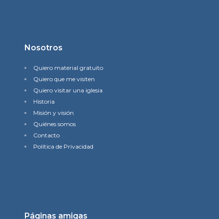
Nosotros
Quiero material gratuito
Quiero que me visiten
Quiero visitar una iglesia
Historia
Misión y visión
Quiénes somos
Contacto
Política de Privacidad
Páginas amigas