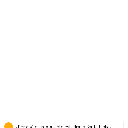
Navegación
¿Por qué es importante estudiar la Santa Biblia?