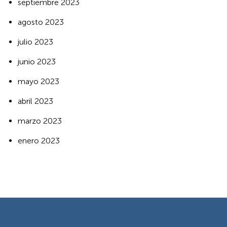
septiembre 2023
agosto 2023
julio 2023
junio 2023
mayo 2023
abril 2023
marzo 2023
enero 2023