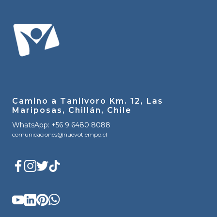
Camino a Tanilvoro Km. 12, Las
Mariposas, Chillán, Chile
WhatsApp: +56 9 6480 8088
comunicaciones@nuevotiempo.cl