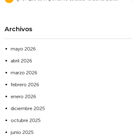
de
entradas
Archivos
mayo 2026
abril 2026
marzo 2026
febrero 2026
enero 2026
diciembre 2025
octubre 2025
junio 2025