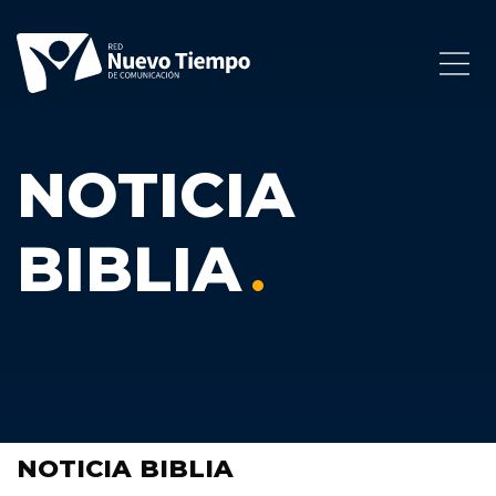
NOTICIA
BIBLIA
NOTICIA BIBLIA