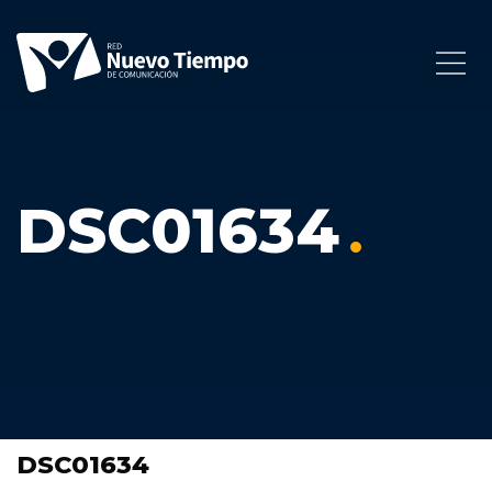
DSC01634
DSC01634