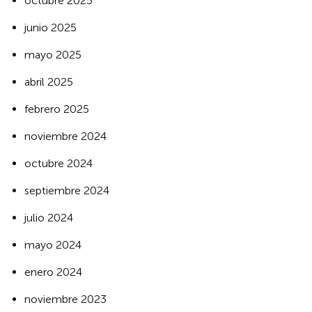
octubre 2025
junio 2025
mayo 2025
abril 2025
febrero 2025
noviembre 2024
octubre 2024
septiembre 2024
julio 2024
mayo 2024
enero 2024
noviembre 2023