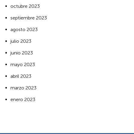
octubre 2023
septiembre 2023
agosto 2023
julio 2023
junio 2023
mayo 2023
abril 2023
marzo 2023
enero 2023