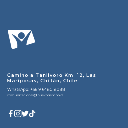
Camino a Tanilvoro Km. 12, Las
Mariposas, Chillán, Chile
WhatsApp: +56 9 6480 8088
comunicaciones@nuevotiempo.cl