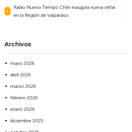
Navegación
Radio Nuevo Tiempo Chile inaugura nueva señal
de
en la Región de Valparaíso
entradas
Archivos
mayo 2026
abril 2026
marzo 2026
febrero 2026
enero 2026
diciembre 2025