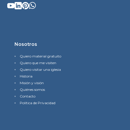
Nosotros
Quiero material gratuito
Quiero que me visiten
Quiero visitar una iglesia
Historia
Misión y visión
Quiénes somos
Contacto
Política de Privacidad