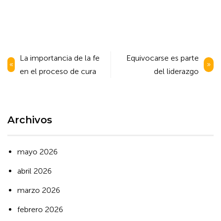
Navegación
La importancia de la fe
Equivocarse es parte
de
en el proceso de cura
del liderazgo
entradas
Archivos
mayo 2026
abril 2026
marzo 2026
febrero 2026