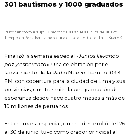
301 bautismos y 1000 graduados
Pastor Anthony Araujo, Director de la Escuela Bíblica de Nuevo
Tiempo en Perú, bautizando a una estudiante. (Foto: Thais Suarez)
Finalizó la semana especial «
Juntos llevando
paz y esperanza
«. Una celebración por el
lanzamiento de la
Radio Nuevo Tiempo 103.3
FM
, con cobertura para la ciudad de Lima y sus
provincias, que trasmite la programación de
esperanza desde hace cuatro meses a más de
10 millones de peruanos.
Esta semana especial, que se desarrolló del 26
al 30 de junio, tuvo como orador principal al