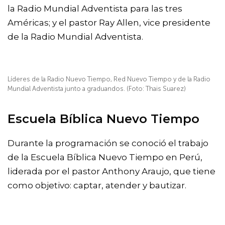
la Radio Mundial Adventista para las tres
Américas; y el pastor Ray Allen, vice presidente
de la Radio Mundial Adventista.
Líderes de la Radio Nuevo Tiempo, Red Nuevo Tiempo y de la Radio
Mundial Adventista junto a graduandos. (Foto: Thais Suarez)
Escuela Bíblica Nuevo Tiempo
Durante la programación se conoció el trabajo
de la Escuela Bíblica Nuevo Tiempo en Perú,
liderada por el pastor Anthony Araujo, que tiene
como objetivo: captar, atender y bautizar.