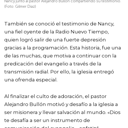
Nancy junto al pastor Alejandro Bullón compartiendo su testimonio.
(Foto: Gilmer Diaz)
También se conoció el testimonio de Nancy,
una fiel oyente de la
Radio Nuevo Tiempo
,
quien logró salir de una fuerte depresión
gracias a la programación. Esta historia, fue una
de las muchas, que motiva a continuar con la
predicación del evangelio a través de la
transmisión radial. Por ello, la iglesia entregó
una ofrenda especial.
Al finalizar el culto de adoración, el pastor
Alejandro Bullón motivó y desafío a la iglesia a
ser misionera y llevar salvación al mundo. «Dios
te desafía a ser un instrumento de