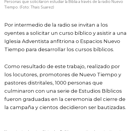
Personas que solicitaron estudiar la Biblia a través de la radio Nuevo
Tiempo. (Foto: Thais Suarez)
Por intermedio de la radio se invitan a los
oyentes a solicitar un curso bíblico y asistir a una
Iglesia Adventista anfitriona o
Espacios Nuevo
Tiempo
para desarrollar los cursos bíblicos.
Como resultado de este trabajo, realizado por
los locutores, promotores de Nuevo Tiempo y
pastores distritales, 1000 personas que
culminaron con una serie de Estudios Bíblicos
fueron graduadas en la ceremonia del cierre de
la campaña y
cientos
decidieron ser bautizadas.