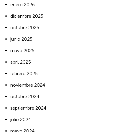
enero 2026
diciembre 2025
octubre 2025
junio 2025
mayo 2025
abril 2025
febrero 2025
noviembre 2024
octubre 2024
septiembre 2024
julio 2024
mayo 2024