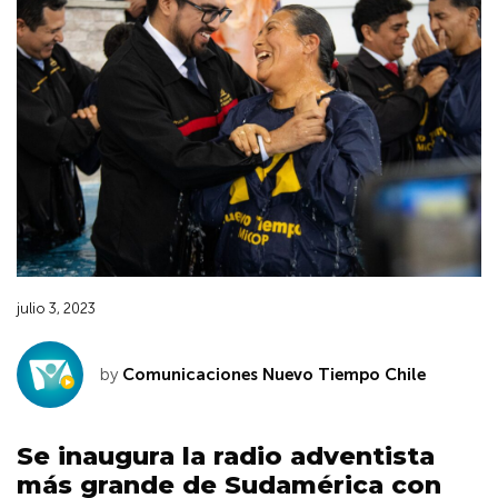
julio 3, 2023
by
Comunicaciones Nuevo Tiempo Chile
Se inaugura la radio adventista
más grande de Sudamérica con