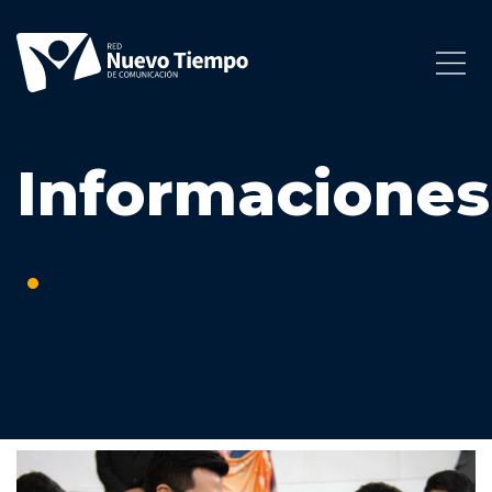
Informaciones