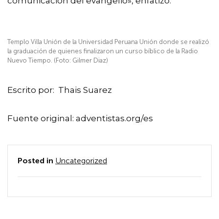
comunicación del evangelio», enfatizó.
Templo Villa Unión de la Universidad Peruana Unión donde se realizó
la graduación de quienes finalizaron un curso bíblico de la Radio
Nuevo Tiempo. (Foto: Gilmer Diaz)
Escrito por: Thais Suarez
Fuente original: adventistas.org/es
Posted in
Uncategorized