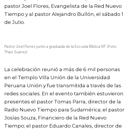
pastor Joel Flores, Evangelista de la Red Nuevo
Tiempo y al pastor Alejandro Bullón, el sábado 1
de Julio.
Pastor Joel Flores junto a graduada de la Escuela Bíblica NT. (Foto:
Thais Suarez)
La celebración reunió a más de 6 mil personas
en el Templo Villa Unión de la
Universidad
Peruana Unión
y fue transmitida a través de las
redes sociales. En el evento también estuvieron
presentes el pastor Tomas Parra, director de la
Radio Nuevo Tiempo para Sudamérica; el pastor
Josías Souza, Financiero de la Red Nuevo
Tiempo; el pastor Eduardo Canales, director de