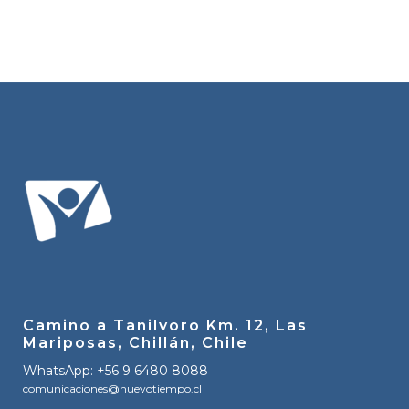
Camino a Tanilvoro Km. 12, Las
Mariposas, Chillán, Chile
WhatsApp: +56 9 6480 8088
comunicaciones@nuevotiempo.cl