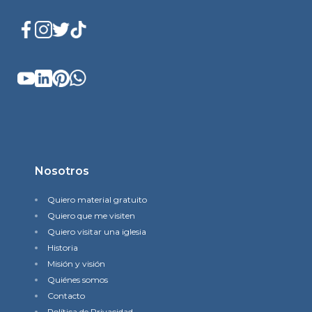
Nosotros
Quiero material gratuito
Quiero que me visiten
Quiero visitar una iglesia
Historia
Misión y visión
Quiénes somos
Contacto
Política de Privacidad