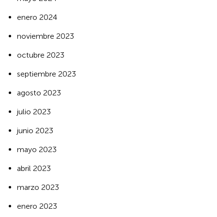
enero 2024
noviembre 2023
octubre 2023
septiembre 2023
agosto 2023
julio 2023
junio 2023
mayo 2023
abril 2023
marzo 2023
enero 2023