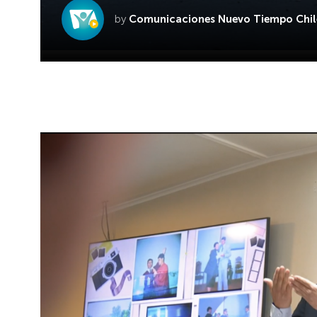
by
Comunicaciones Nuevo Tiempo Chil