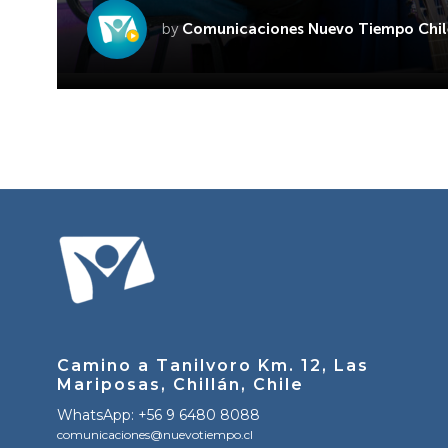
by
Comunicaciones Nuevo Tiempo Chil
Camino a Tanilvoro Km. 12, Las
Mariposas, Chillán, Chile
WhatsApp: +56 9 6480 8088
comunicaciones@nuevotiempo.cl