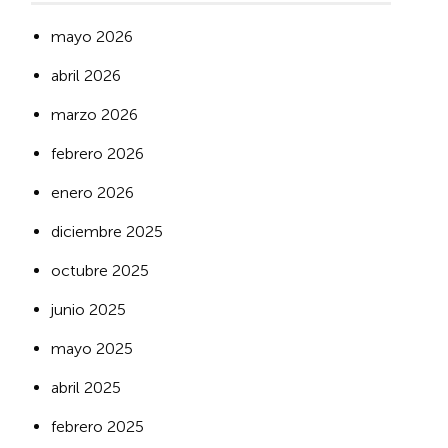
mayo 2026
abril 2026
marzo 2026
febrero 2026
enero 2026
diciembre 2025
octubre 2025
junio 2025
mayo 2025
abril 2025
febrero 2025