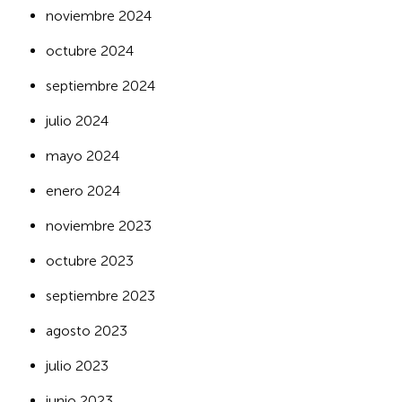
noviembre 2024
octubre 2024
septiembre 2024
julio 2024
mayo 2024
enero 2024
noviembre 2023
octubre 2023
septiembre 2023
agosto 2023
julio 2023
junio 2023