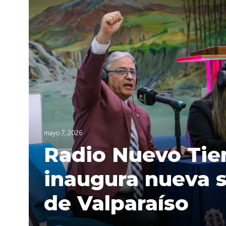
mayo 7, 2026
Radio Nuevo Tie
inaugura nueva s
de Valparaíso