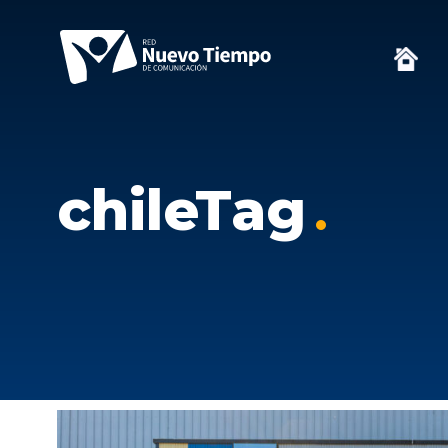
chileTag