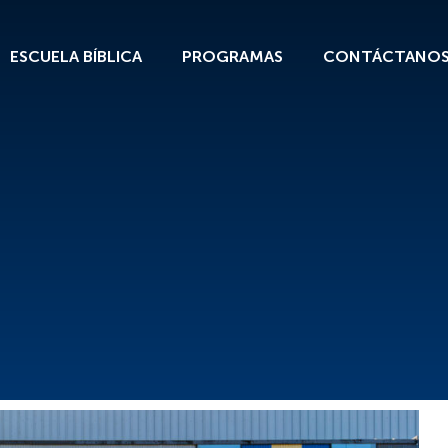
ESCUELA BÍBLICA
PROGRAMAS
CONTÁCTANO