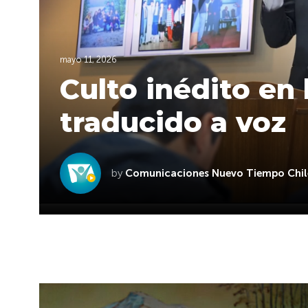
mayo 11, 2026
Culto inédito en
traducido a voz
by
Comunicaciones Nuevo Tiempo Chil