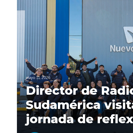
mayo 11, 2026
Director de Rad
Sudamérica visit
jornada de refle