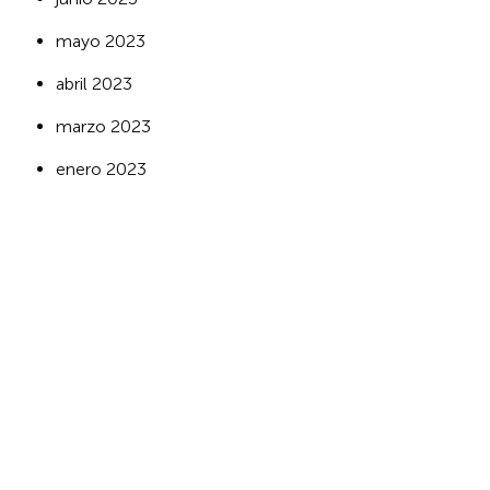
mayo 2023
abril 2023
marzo 2023
enero 2023