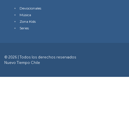
Devocionales
Música
Zona Kids
Series
© 2026 | Todos los derechos reservados
Nuevo Tiempo Chile