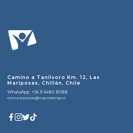
Camino a Tanilvoro Km. 12, Las
Mariposas, Chillán, Chile
WhatsApp: +56 9 6480 8088
comunicaciones@nuevotiempo.cl