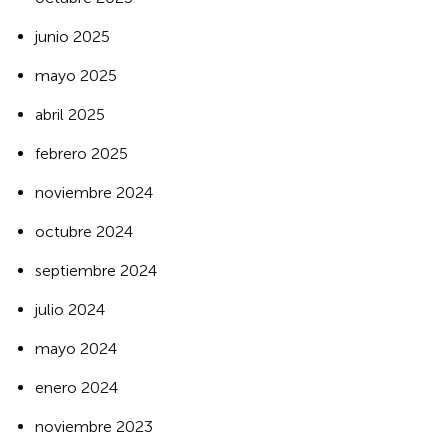
junio 2025
mayo 2025
abril 2025
febrero 2025
noviembre 2024
octubre 2024
septiembre 2024
julio 2024
mayo 2024
enero 2024
noviembre 2023