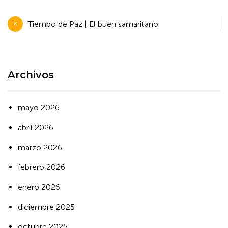
Navegación
Tiempo de Paz | El buen samaritano
de
entradas
Archivos
mayo 2026
abril 2026
marzo 2026
febrero 2026
enero 2026
diciembre 2025
octubre 2025