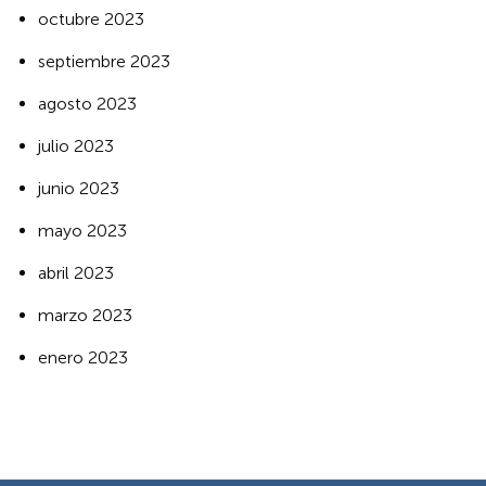
octubre 2023
septiembre 2023
agosto 2023
julio 2023
junio 2023
mayo 2023
abril 2023
marzo 2023
enero 2023