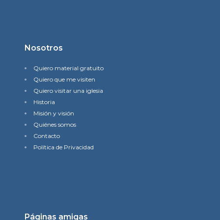
Nosotros
Quiero material gratuito
Quiero que me visiten
Quiero visitar una iglesia
Historia
Misión y visión
Quiénes somos
Contacto
Política de Privacidad
Páginas amigas