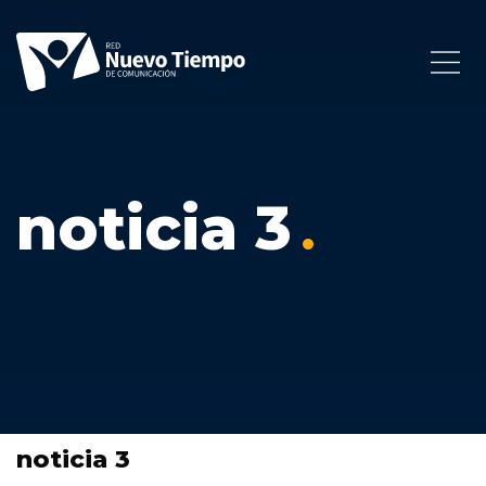
noticia 3
noticia 3