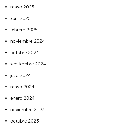
mayo 2025
abril 2025
febrero 2025
noviembre 2024
octubre 2024
septiembre 2024
julio 2024
mayo 2024
enero 2024
noviembre 2023
octubre 2023