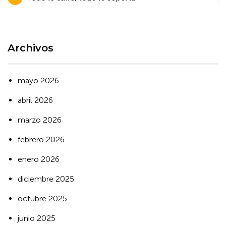
de
entradas
Archivos
mayo 2026
abril 2026
marzo 2026
febrero 2026
enero 2026
diciembre 2025
octubre 2025
junio 2025