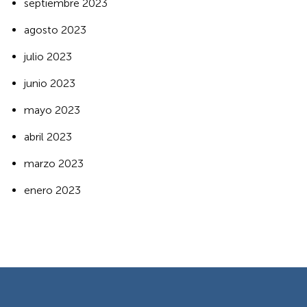
septiembre 2023
agosto 2023
julio 2023
junio 2023
mayo 2023
abril 2023
marzo 2023
enero 2023