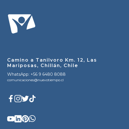
Camino a Tanilvoro Km. 12, Las
Mariposas, Chillán, Chile
WhatsApp: +56 9 6480 8088
comunicaciones@nuevotiempo.cl