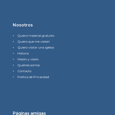
Nosotros
Quiero material gratuito
Quiero que me visiten
Quiero visitar una iglesia
Historia
Misión y visión
Quiénes somos
Contacto
Política de Privacidad
Páginas amigas