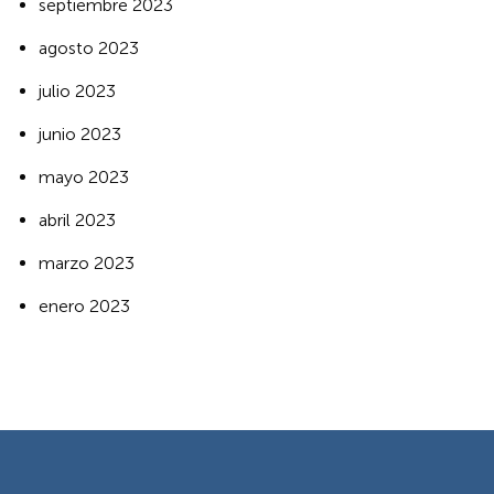
septiembre 2023
agosto 2023
julio 2023
junio 2023
mayo 2023
abril 2023
marzo 2023
enero 2023