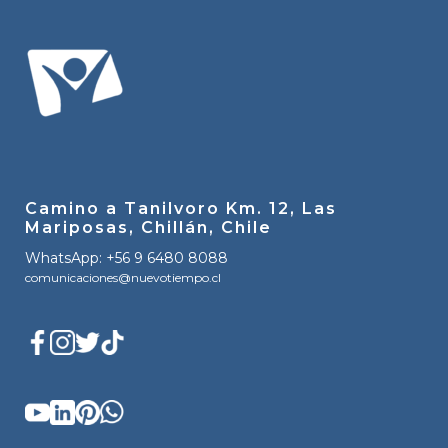
Camino a Tanilvoro Km. 12, Las
Mariposas, Chillán, Chile
WhatsApp: +56 9 6480 8088
comunicaciones@nuevotiempo.cl