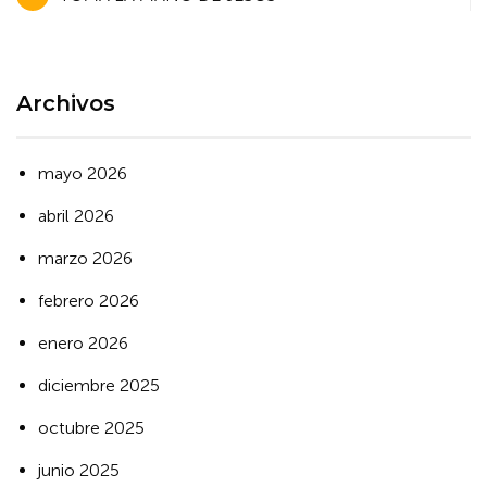
de
entradas
Archivos
mayo 2026
abril 2026
marzo 2026
febrero 2026
enero 2026
diciembre 2025
octubre 2025
junio 2025