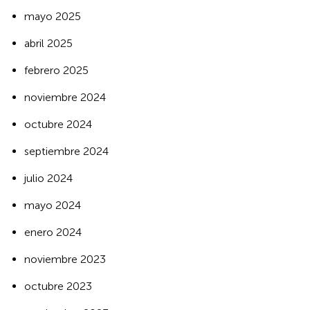
mayo 2025
abril 2025
febrero 2025
noviembre 2024
octubre 2024
septiembre 2024
julio 2024
mayo 2024
enero 2024
noviembre 2023
octubre 2023