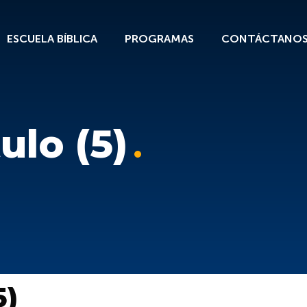
ESCUELA BÍBLICA
PROGRAMAS
CONTÁCTANO
tulo (5)
5)