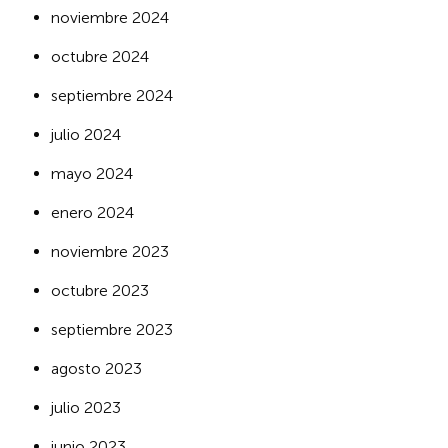
noviembre 2024
octubre 2024
septiembre 2024
julio 2024
mayo 2024
enero 2024
noviembre 2023
octubre 2023
septiembre 2023
agosto 2023
julio 2023
junio 2023