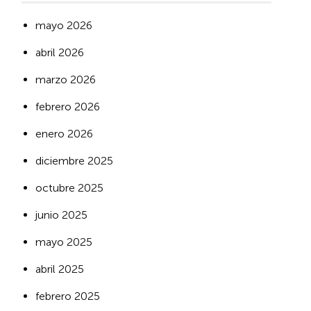
mayo 2026
abril 2026
marzo 2026
febrero 2026
enero 2026
diciembre 2025
octubre 2025
junio 2025
mayo 2025
abril 2025
febrero 2025