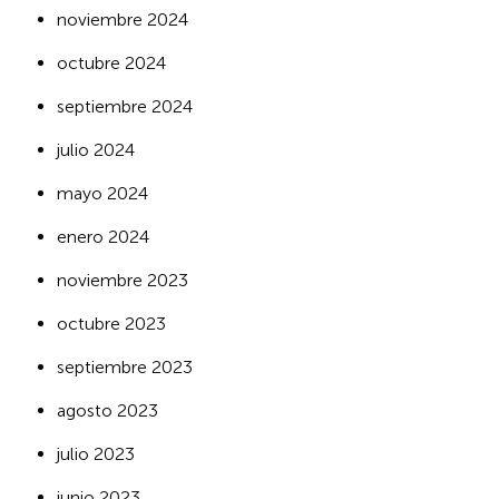
noviembre 2024
octubre 2024
septiembre 2024
julio 2024
mayo 2024
enero 2024
noviembre 2023
octubre 2023
septiembre 2023
agosto 2023
julio 2023
junio 2023