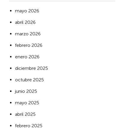
mayo 2026
abril 2026
marzo 2026
febrero 2026
enero 2026
diciembre 2025
octubre 2025
junio 2025
mayo 2025
abril 2025
febrero 2025