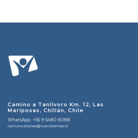
Camino a Tanilvoro Km. 12, Las
Mariposas, Chillán, Chile
WhatsApp: +56 9 6480 8088
comunicaciones@nuevotiempo.cl