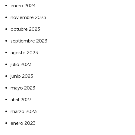
enero 2024
noviembre 2023
octubre 2023
septiembre 2023
agosto 2023
julio 2023
junio 2023
mayo 2023
abril 2023
marzo 2023
enero 2023