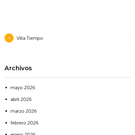
Navegación
Villa Tiempo
de
entradas
Archivos
mayo 2026
abril 2026
marzo 2026
febrero 2026
enero 2026