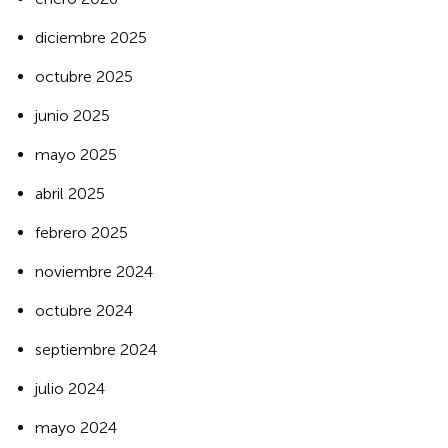
diciembre 2025
octubre 2025
junio 2025
mayo 2025
abril 2025
febrero 2025
noviembre 2024
octubre 2024
septiembre 2024
julio 2024
mayo 2024