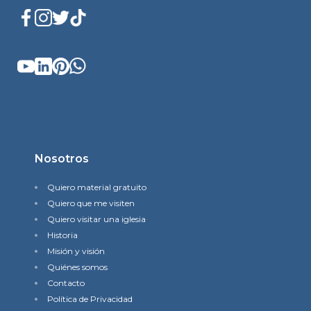
Nosotros
Quiero material gratuito
Quiero que me visiten
Quiero visitar una iglesia
Historia
Misión y visión
Quiénes somos
Contacto
Política de Privacidad