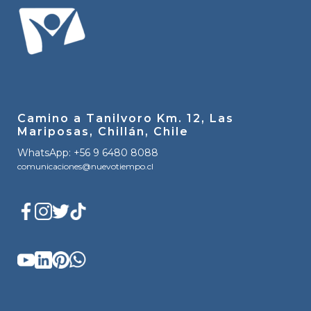
Camino a Tanilvoro Km. 12, Las
Mariposas, Chillán, Chile
WhatsApp: +56 9 6480 8088
comunicaciones@nuevotiempo.cl