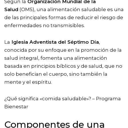
Según la
Organización Mundial de la
Salud
(OMS), una alimentación saludable es una
de las principales formas de reducir el riesgo de
enfermedades no transmisibles.
La
Iglesia Adventista del Séptimo Día
,
conocida por su enfoque en la promoción de la
salud integral, fomenta una alimentación
basada en principios bíblicos y de salud, que no
solo benefician el cuerpo, sino también la
mente y el espíritu.
¿Qué significa «comida saludable»? – Programa
Bienestar
Componentes de una