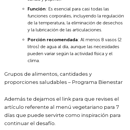
Función
: Es esencial para casi todas las
funciones corporales, incluyendo la regulación
de la temperatura, la eliminación de desechos
y la lubricación de las articulaciones.
Porción recomendada
: Al menos 8 vasos (2
litros) de agua al día, aunque las necesidades
pueden variar según la actividad física y el
clima.
Grupos de alimentos, cantidades y
proporciones saludables – Programa Bienestar
Además te dejamos el link para que revises el
artículo referente al
menú vegetariano para 7
días
que puede servirte como inspiración para
continuar el desafío.