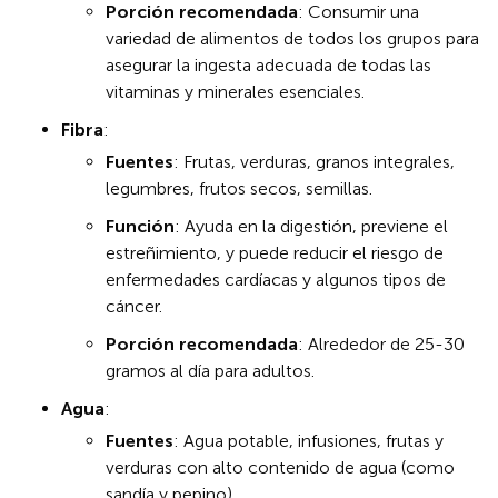
Porción recomendada
: Consumir una
variedad de alimentos de todos los grupos para
asegurar la ingesta adecuada de todas las
vitaminas y minerales esenciales.
Fibra
:
Fuentes
: Frutas, verduras, granos integrales,
legumbres, frutos secos, semillas.
Función
: Ayuda en la digestión, previene el
estreñimiento, y puede reducir el riesgo de
enfermedades cardíacas y algunos tipos de
cáncer.
Porción recomendada
: Alrededor de 25-30
gramos al día para adultos.
Agua
:
Fuentes
: Agua potable, infusiones, frutas y
verduras con alto contenido de agua (como
sandía y pepino).