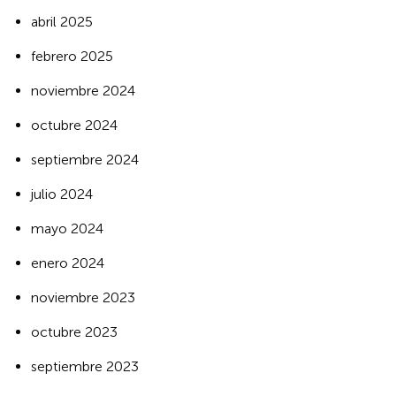
abril 2025
febrero 2025
noviembre 2024
octubre 2024
septiembre 2024
julio 2024
mayo 2024
enero 2024
noviembre 2023
octubre 2023
septiembre 2023