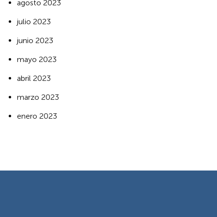
agosto 2023
julio 2023
junio 2023
mayo 2023
abril 2023
marzo 2023
enero 2023