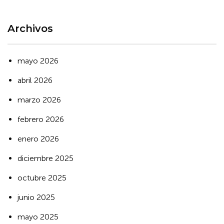
Archivos
mayo 2026
abril 2026
marzo 2026
febrero 2026
enero 2026
diciembre 2025
octubre 2025
junio 2025
mayo 2025