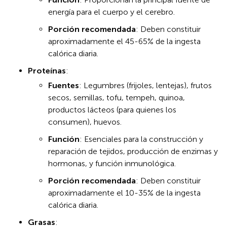
energía para el cuerpo y el cerebro.
Porción recomendada
: Deben constituir
aproximadamente el 45-65% de la ingesta
calórica diaria.
Proteínas
:
Fuentes
: Legumbres (frijoles, lentejas), frutos
secos, semillas, tofu, tempeh, quinoa,
productos lácteos (para quienes los
consumen), huevos.
Función
: Esenciales para la construcción y
reparación de tejidos, producción de enzimas y
hormonas, y función inmunológica.
Porción recomendada
: Deben constituir
aproximadamente el 10-35% de la ingesta
calórica diaria.
Grasas
: