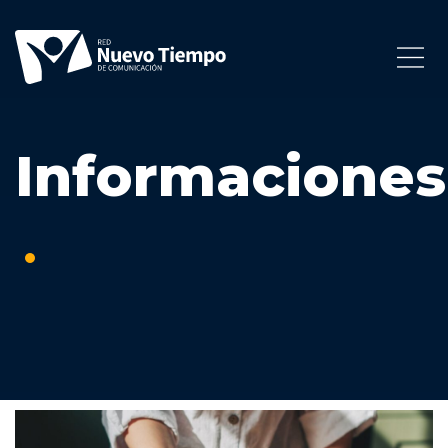
Informaciones