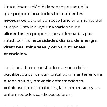
Una alimentación balanceada es aquella
que
proporciona todos los nutrientes
necesarios
para el correcto funcionamiento del
cuerpo. Esta incluye una
variedad de
alimentos
en proporciones adecuadas para
satisfacer las
necesidades diarias de energía,
vitaminas, minerales y otros nutrientes
esenciales.
La ciencia ha demostrado que una dieta
equilibrada es fundamental para
mantener una
buena salud
y
prevenir enfermedades
crónicas
como la diabetes, la hipertensión y las
enfermedades cardiovasculares.