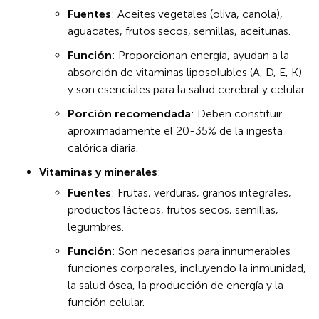
Fuentes
: Aceites vegetales (oliva, canola),
aguacates, frutos secos, semillas, aceitunas.
Función
: Proporcionan energía, ayudan a la
absorción de vitaminas liposolubles (A, D, E, K)
y son esenciales para la salud cerebral y celular.
Porción recomendada
: Deben constituir
aproximadamente el 20-35% de la ingesta
calórica diaria.
Vitaminas y minerales
:
Fuentes
: Frutas, verduras, granos integrales,
productos lácteos, frutos secos, semillas,
legumbres.
Función
: Son necesarios para innumerables
funciones corporales, incluyendo la inmunidad,
la salud ósea, la producción de energía y la
función celular.