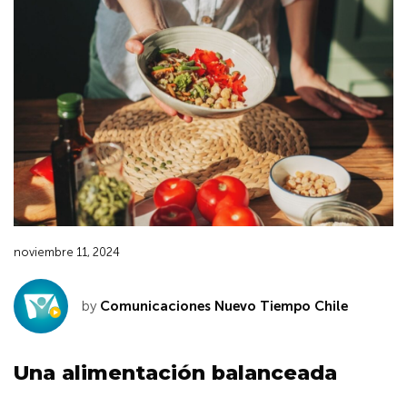
noviembre 11, 2024
by
Comunicaciones Nuevo Tiempo Chile
Una alimentación balanceada