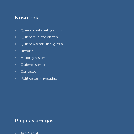
Nosotros
Quiero material gratuito
Quiero que me visiten
Quiero visitar una iglesia
Historia
Misión y visión
Quiénes somos
Contacto
Política de Privacidad
Páginas amigas
ACES Chile