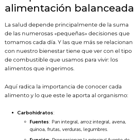
alimentación balanceada
La salud depende principalmente de la suma
de las numerosas «pequeñas» decisiones que
tomamos cada día. Y las que más se relacionan
con nuestro bienestar tiene que ver con el tipo
de combustible que usamos para vivir: los
alimentos que ingerimos.
Aquí radica la importancia de conocer cada
alimento y lo que este le aporta al organismo:
Carbohidratos
:
Fuentes
: Pan integral, arroz integral, avena,
quinoa, frutas, verduras, legumbres.
Función
: Proporcionan la principal fuente de