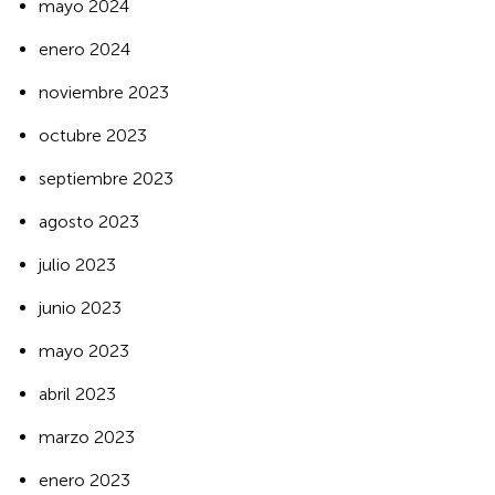
mayo 2024
enero 2024
noviembre 2023
octubre 2023
septiembre 2023
agosto 2023
julio 2023
junio 2023
mayo 2023
abril 2023
marzo 2023
enero 2023