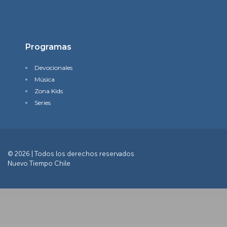
Programas
Devocionales
Música
Zona Kids
Series
© 2026 | Todos los derechos reservados
Nuevo Tiempo Chile