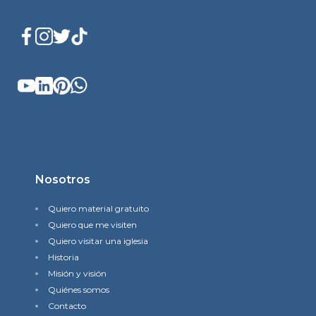
Nosotros
Quiero material gratuito
Quiero que me visiten
Quiero visitar una iglesia
Historia
Misión y visión
Quiénes somos
Contacto