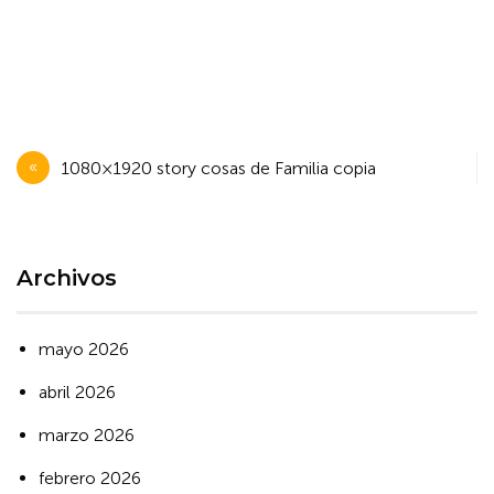
Navegación
1080×1920 story cosas de Familia copia
de
entradas
Archivos
mayo 2026
abril 2026
marzo 2026
febrero 2026