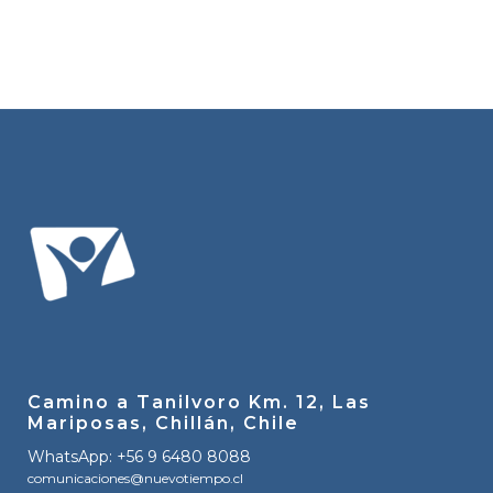
Camino a Tanilvoro Km. 12, Las
Mariposas, Chillán, Chile
WhatsApp: +56 9 6480 8088
comunicaciones@nuevotiempo.cl