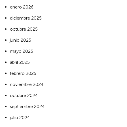
enero 2026
diciembre 2025
octubre 2025
junio 2025
mayo 2025
abril 2025
febrero 2025
noviembre 2024
octubre 2024
septiembre 2024
julio 2024