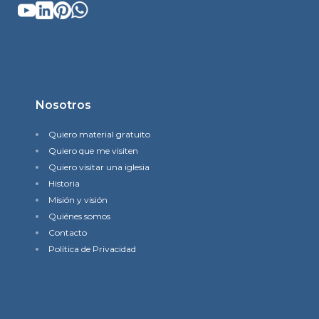
Nosotros
Quiero material gratuito
Quiero que me visiten
Quiero visitar una iglesia
Historia
Misión y visión
Quiénes somos
Contacto
Política de Privacidad