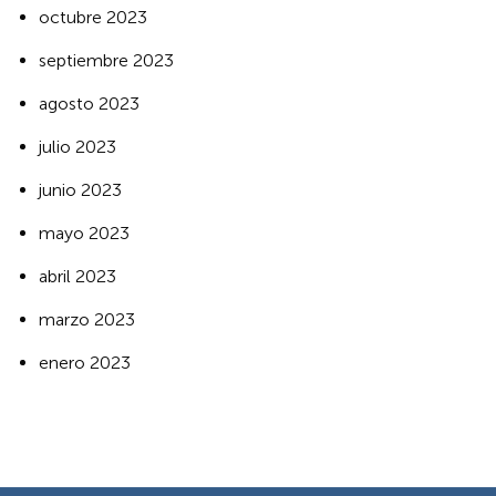
octubre 2023
septiembre 2023
agosto 2023
julio 2023
junio 2023
mayo 2023
abril 2023
marzo 2023
enero 2023