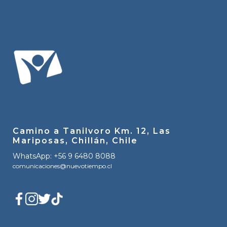
Camino a Tanilvoro Km. 12, Las
Mariposas, Chillán, Chile
WhatsApp: +56 9 6480 8088
comunicaciones@nuevotiempo.cl