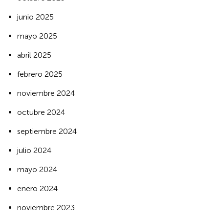
junio 2025
mayo 2025
abril 2025
febrero 2025
noviembre 2024
octubre 2024
septiembre 2024
julio 2024
mayo 2024
enero 2024
noviembre 2023