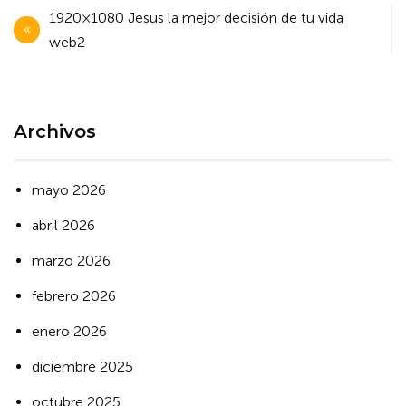
Navegación
1920×1080 Jesus la mejor decisión de tu vida
de
web2
entradas
Archivos
mayo 2026
abril 2026
marzo 2026
febrero 2026
enero 2026
diciembre 2025
octubre 2025