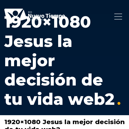
1920×1080
Jesus la
mejor
decisión de
tu vida web2
1920×1080 Jesus la mejor decisión