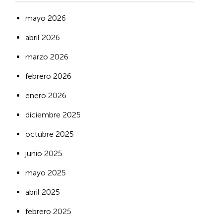
mayo 2026
abril 2026
marzo 2026
febrero 2026
enero 2026
diciembre 2025
octubre 2025
junio 2025
mayo 2025
abril 2025
febrero 2025