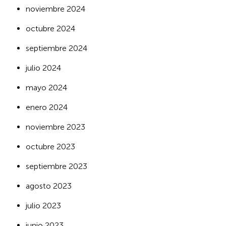
noviembre 2024
octubre 2024
septiembre 2024
julio 2024
mayo 2024
enero 2024
noviembre 2023
octubre 2023
septiembre 2023
agosto 2023
julio 2023
junio 2023