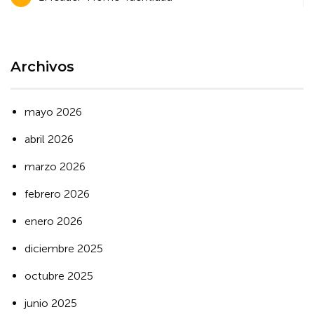
de
entradas
Archivos
mayo 2026
abril 2026
marzo 2026
febrero 2026
enero 2026
diciembre 2025
octubre 2025
junio 2025