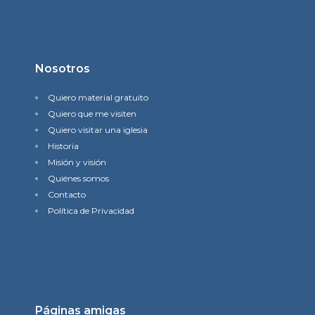
Nosotros
Quiero material gratuito
Quiero que me visiten
Quiero visitar una iglesia
Historia
Misión y visión
Quiénes somos
Contacto
Política de Privacidad
Páginas amigas