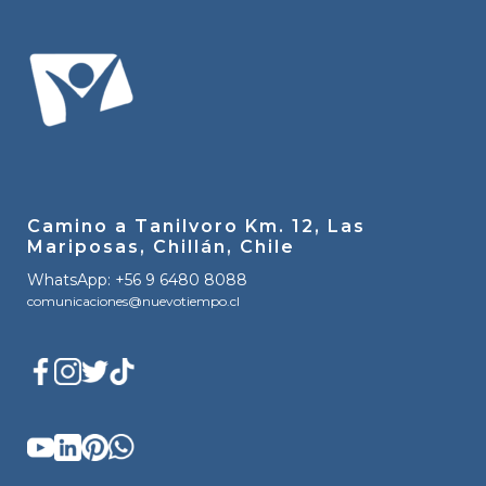
Camino a Tanilvoro Km. 12, Las
Mariposas, Chillán, Chile
WhatsApp: +56 9 6480 8088
comunicaciones@nuevotiempo.cl