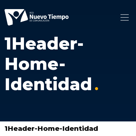
1Header-
Home-
Identidad
1Header-Home-Identidad