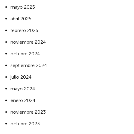
mayo 2025
abril 2025
febrero 2025
noviembre 2024
octubre 2024
septiembre 2024
julio 2024
mayo 2024
enero 2024
noviembre 2023
octubre 2023