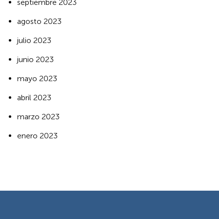
septiembre 2023
agosto 2023
julio 2023
junio 2023
mayo 2023
abril 2023
marzo 2023
enero 2023