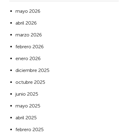
mayo 2026
abril 2026
marzo 2026
febrero 2026
enero 2026
diciembre 2025
octubre 2025
junio 2025
mayo 2025
abril 2025
febrero 2025