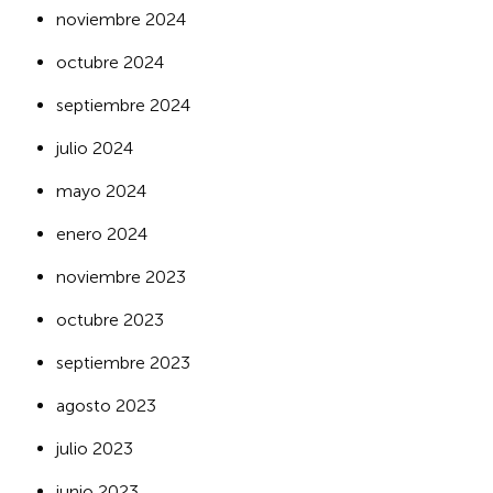
noviembre 2024
octubre 2024
septiembre 2024
julio 2024
mayo 2024
enero 2024
noviembre 2023
octubre 2023
septiembre 2023
agosto 2023
julio 2023
junio 2023