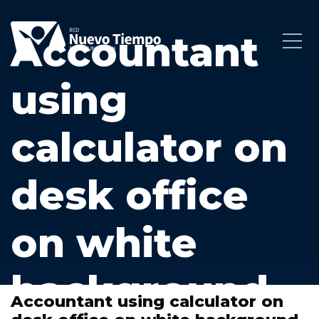
Accountant
using
calculator on
desk office
on white
background
Accountant using calculator on