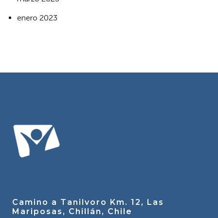
enero 2023
Camino a Tanilvoro Km. 12, Las
Mariposas, Chillán, Chile