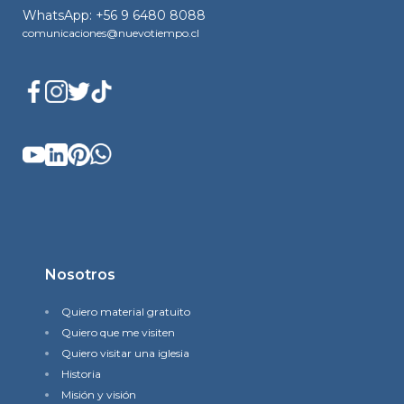
WhatsApp: +56 9 6480 8088
comunicaciones@nuevotiempo.cl
Nosotros
Quiero material gratuito
Quiero que me visiten
Quiero visitar una iglesia
Historia
Misión y visión