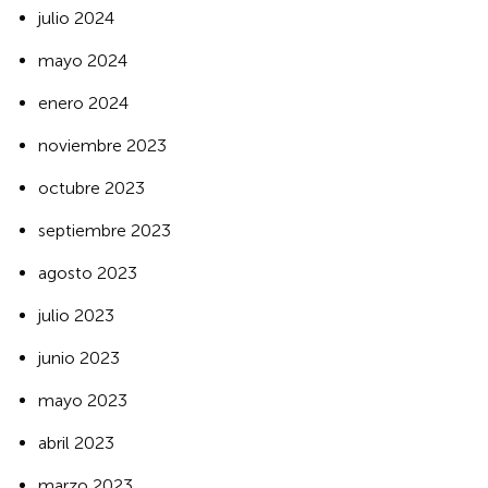
julio 2024
mayo 2024
enero 2024
noviembre 2023
octubre 2023
septiembre 2023
agosto 2023
julio 2023
junio 2023
mayo 2023
abril 2023
marzo 2023