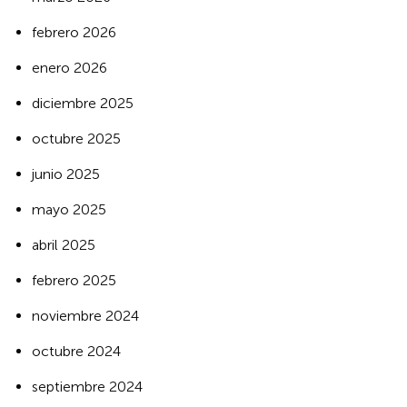
febrero 2026
enero 2026
diciembre 2025
octubre 2025
junio 2025
mayo 2025
abril 2025
febrero 2025
noviembre 2024
octubre 2024
septiembre 2024