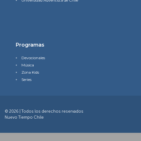
Universidad Adventista de Chile
Programas
Devocionales
Música
Zona Kids
Series
© 2026 | Todos los derechos reservados
Nuevo Tiempo Chile