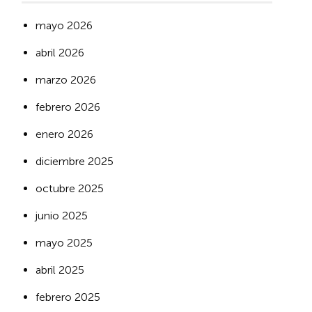
mayo 2026
abril 2026
marzo 2026
febrero 2026
enero 2026
diciembre 2025
octubre 2025
junio 2025
mayo 2025
abril 2025
febrero 2025