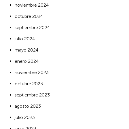
noviembre 2024
octubre 2024
septiembre 2024
julio 2024
mayo 2024
enero 2024
noviembre 2023
octubre 2023
septiembre 2023
agosto 2023
julio 2023
junio 2023