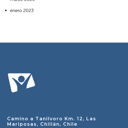
enero 2023
Camino a Tanilvoro Km. 12, Las
Mariposas, Chillán, Chile