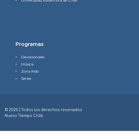
Universidad Adventista de Chile
Programas
Devocionales
Música
Zona Kids
Series
© 2026 | Todos los derechos reservados
Nuevo Tiempo Chile