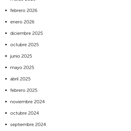
febrero 2026
enero 2026
diciembre 2025
octubre 2025
junio 2025
mayo 2025
abril 2025
febrero 2025
noviembre 2024
octubre 2024
septiembre 2024