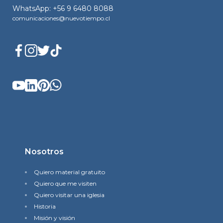
WhatsApp: +56 9 6480 8088
comunicaciones@nuevotiempo.cl
Nosotros
Quiero material gratuito
Quiero que me visiten
Quiero visitar una iglesia
Historia
Misión y visión