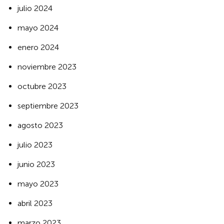
julio 2024
mayo 2024
enero 2024
noviembre 2023
octubre 2023
septiembre 2023
agosto 2023
julio 2023
junio 2023
mayo 2023
abril 2023
marzo 2023