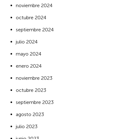
noviembre 2024
octubre 2024
septiembre 2024
julio 2024
mayo 2024
enero 2024
noviembre 2023
octubre 2023
septiembre 2023
agosto 2023
julio 2023
junio 2023