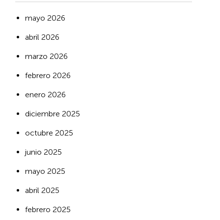
mayo 2026
abril 2026
marzo 2026
febrero 2026
enero 2026
diciembre 2025
octubre 2025
junio 2025
mayo 2025
abril 2025
febrero 2025