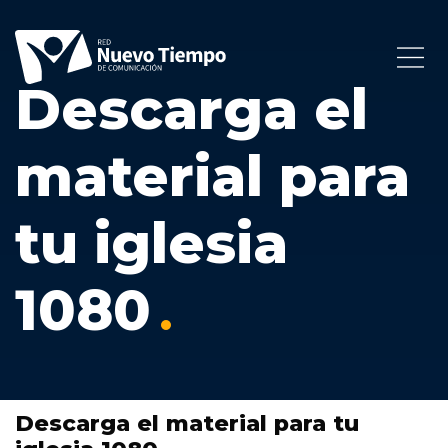
Descarga el
material para
tu iglesia
1080
Descarga el material para tu