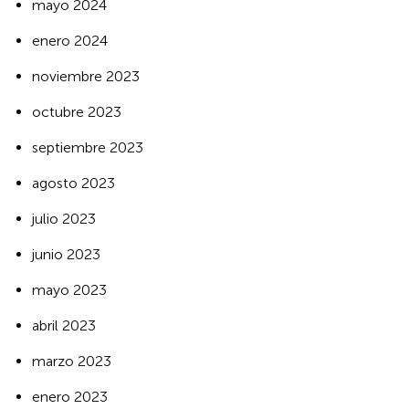
mayo 2024
enero 2024
noviembre 2023
octubre 2023
septiembre 2023
agosto 2023
julio 2023
junio 2023
mayo 2023
abril 2023
marzo 2023
enero 2023