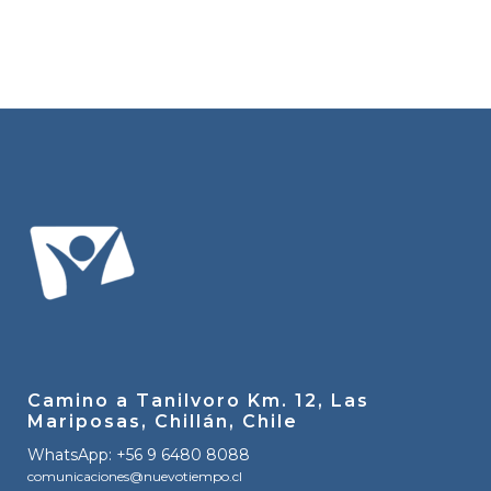
Camino a Tanilvoro Km. 12, Las
Mariposas, Chillán, Chile
WhatsApp: +56 9 6480 8088
comunicaciones@nuevotiempo.cl