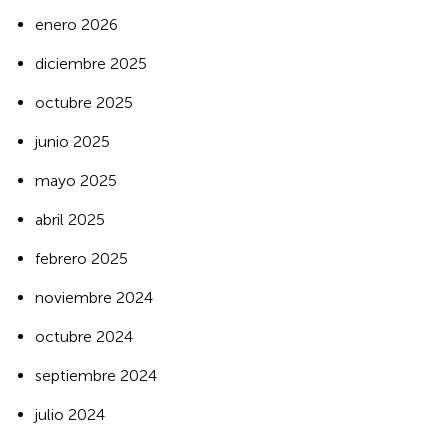
enero 2026
diciembre 2025
octubre 2025
junio 2025
mayo 2025
abril 2025
febrero 2025
noviembre 2024
octubre 2024
septiembre 2024
julio 2024