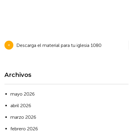
Navegación
Descarga el material para tu iglesia 1080
de
entradas
Archivos
mayo 2026
abril 2026
marzo 2026
febrero 2026