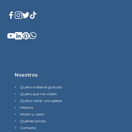
Nosotros
Quiero material gratuito
Quiero que me visiten
Quiero visitar una iglesia
Historia
Misión y visión
Quiénes somos
Contacto