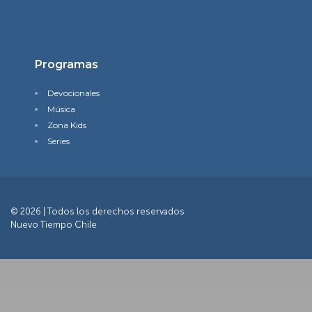
Programas
Devocionales
Música
Zona Kids
Series
© 2026 | Todos los derechos reservados
Nuevo Tiempo Chile