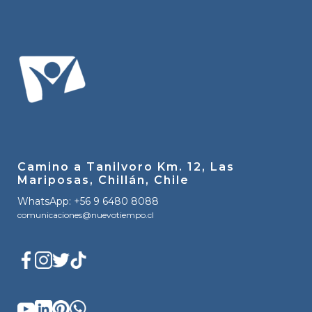
Camino a Tanilvoro Km. 12, Las
Mariposas, Chillán, Chile
WhatsApp: +56 9 6480 8088
comunicaciones@nuevotiempo.cl