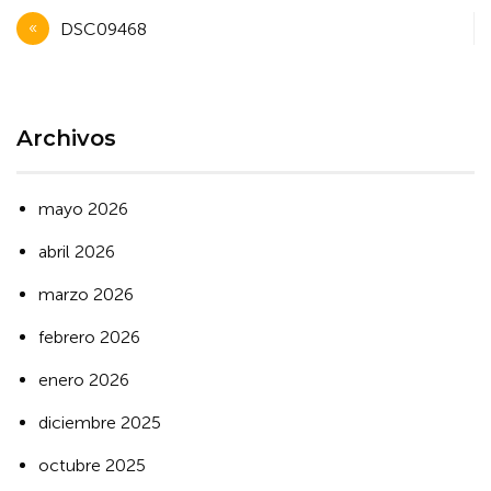
Navegación
DSC09468
de
entradas
Archivos
mayo 2026
abril 2026
marzo 2026
febrero 2026
enero 2026
diciembre 2025
octubre 2025