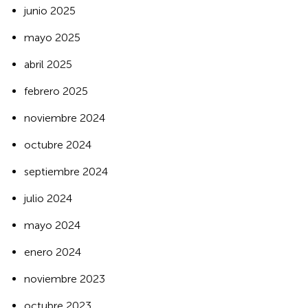
junio 2025
mayo 2025
abril 2025
febrero 2025
noviembre 2024
octubre 2024
septiembre 2024
julio 2024
mayo 2024
enero 2024
noviembre 2023
octubre 2023