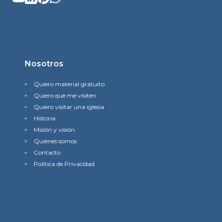
Nosotros
Quiero material gratuito
Quiero que me visiten
Quiero visitar una iglesia
Historia
Misión y visión
Quiénes somos
Contacto
Política de Privacidad