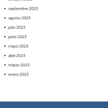
septiembre 2023
agosto 2023
julio 2023
junio 2023
mayo 2023
abril 2023
marzo 2023
enero 2023