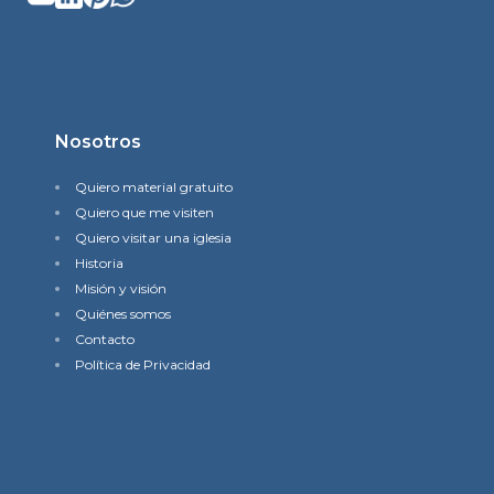
Nosotros
Quiero material gratuito
Quiero que me visiten
Quiero visitar una iglesia
Historia
Misión y visión
Quiénes somos
Contacto
Política de Privacidad