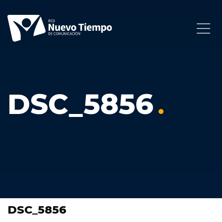
DSC_5856
DSC_5856