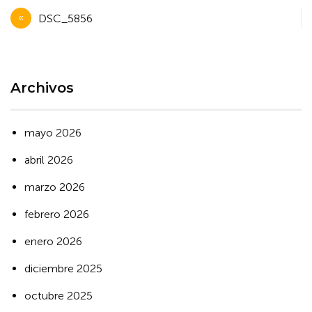
Navegación
DSC_5856
de
entradas
Archivos
mayo 2026
abril 2026
marzo 2026
febrero 2026
enero 2026
diciembre 2025
octubre 2025