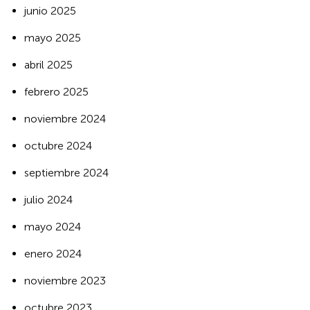
junio 2025
mayo 2025
abril 2025
febrero 2025
noviembre 2024
octubre 2024
septiembre 2024
julio 2024
mayo 2024
enero 2024
noviembre 2023
octubre 2023