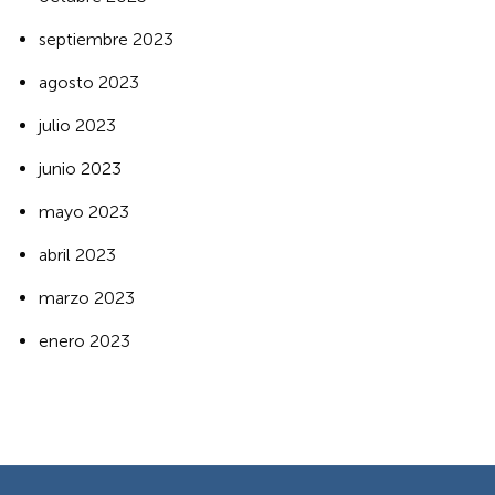
septiembre 2023
agosto 2023
julio 2023
junio 2023
mayo 2023
abril 2023
marzo 2023
enero 2023