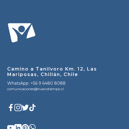
Camino a Tanilvoro Km. 12, Las
Mariposas, Chillán, Chile
WhatsApp: +56 9 6480 8088
comunicaciones@nuevotiempo.cl