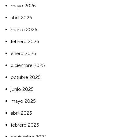
mayo 2026
abril 2026
marzo 2026
febrero 2026
enero 2026
diciembre 2025
octubre 2025
junio 2025
mayo 2025
abril 2025
febrero 2025
noviembre 2024