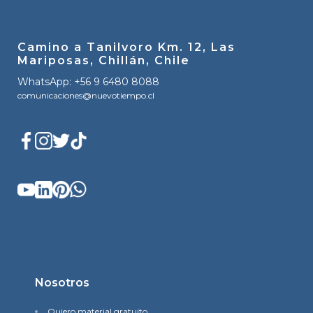
Camino a Tanilvoro Km. 12, Las
Mariposas, Chillán, Chile
WhatsApp: +56 9 6480 8088
comunicaciones@nuevotiempo.cl
Nosotros
Quiero material gratuito