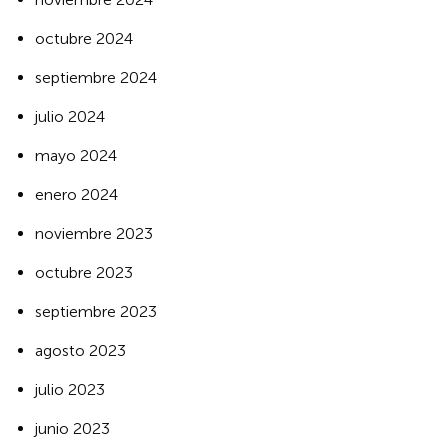
octubre 2024
septiembre 2024
julio 2024
mayo 2024
enero 2024
noviembre 2023
octubre 2023
septiembre 2023
agosto 2023
julio 2023
junio 2023