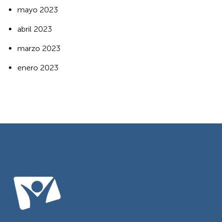
mayo 2023
abril 2023
marzo 2023
enero 2023