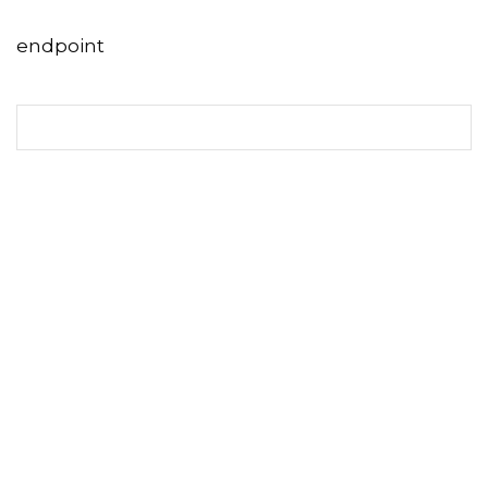
endpoint