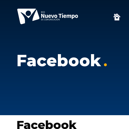
Facebook
Facebook