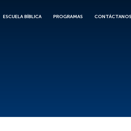
ESCUELA BÍBLICA
PROGRAMAS
CONTÁCTANO