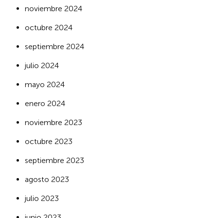
noviembre 2024
octubre 2024
septiembre 2024
julio 2024
mayo 2024
enero 2024
noviembre 2023
octubre 2023
septiembre 2023
agosto 2023
julio 2023
junio 2023