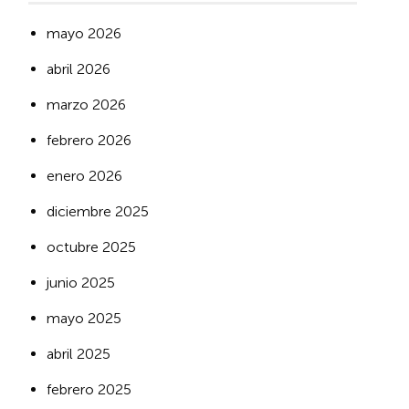
mayo 2026
abril 2026
marzo 2026
febrero 2026
enero 2026
diciembre 2025
octubre 2025
junio 2025
mayo 2025
abril 2025
febrero 2025