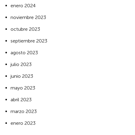
enero 2024
noviembre 2023
octubre 2023
septiembre 2023
agosto 2023
julio 2023
junio 2023
mayo 2023
abril 2023
marzo 2023
enero 2023