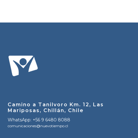
Camino a Tanilvoro Km. 12, Las
Mariposas, Chillán, Chile
WhatsApp: +56 9 6480 8088
comunicaciones@nuevotiempo.cl