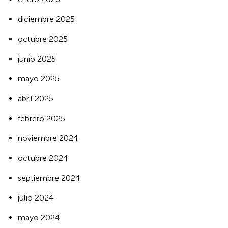
diciembre 2025
octubre 2025
junio 2025
mayo 2025
abril 2025
febrero 2025
noviembre 2024
octubre 2024
septiembre 2024
julio 2024
mayo 2024