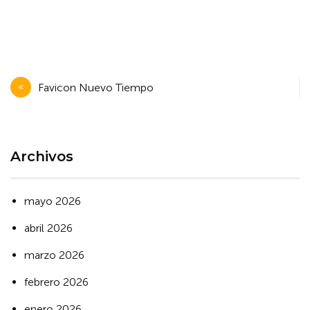
Navegación
Favicon Nuevo Tiempo
de
entradas
Archivos
mayo 2026
abril 2026
marzo 2026
febrero 2026
enero 2026