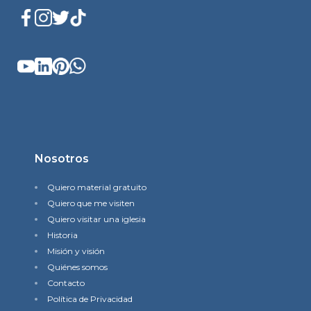
Nosotros
Quiero material gratuito
Quiero que me visiten
Quiero visitar una iglesia
Historia
Misión y visión
Quiénes somos
Contacto
Política de Privacidad