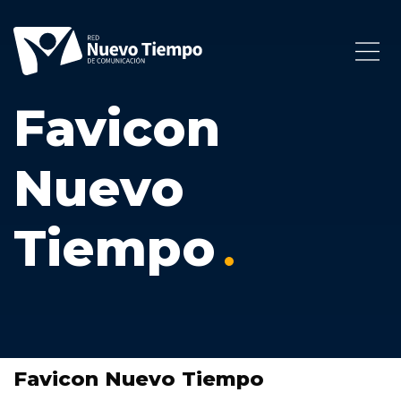
Favicon
Nuevo
Tiempo
Favicon Nuevo Tiempo