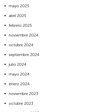
mayo 2025
abril 2025
febrero 2025
noviembre 2024
octubre 2024
septiembre 2024
julio 2024
mayo 2024
enero 2024
noviembre 2023
octubre 2023