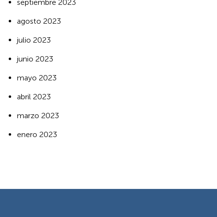
septiembre 2023
agosto 2023
julio 2023
junio 2023
mayo 2023
abril 2023
marzo 2023
enero 2023