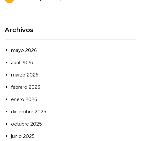
de
entradas
Archivos
mayo 2026
abril 2026
marzo 2026
febrero 2026
enero 2026
diciembre 2025
octubre 2025
junio 2025