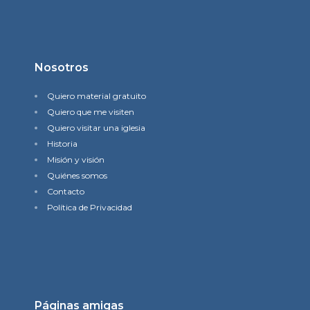
Nosotros
Quiero material gratuito
Quiero que me visiten
Quiero visitar una iglesia
Historia
Misión y visión
Quiénes somos
Contacto
Política de Privacidad
Páginas amigas