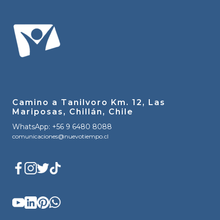
Camino a Tanilvoro Km. 12, Las
Mariposas, Chillán, Chile
WhatsApp: +56 9 6480 8088
comunicaciones@nuevotiempo.cl