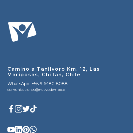
Camino a Tanilvoro Km. 12, Las
Mariposas, Chillán, Chile
WhatsApp: +56 9 6480 8088
comunicaciones@nuevotiempo.cl