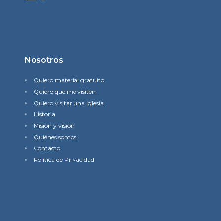
Nosotros
Quiero material gratuito
Quiero que me visiten
Quiero visitar una iglesia
Historia
Misión y visión
Quiénes somos
Contacto
Política de Privacidad