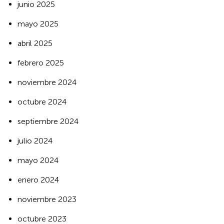
junio 2025
mayo 2025
abril 2025
febrero 2025
noviembre 2024
octubre 2024
septiembre 2024
julio 2024
mayo 2024
enero 2024
noviembre 2023
octubre 2023