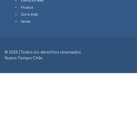
Devocionales
Música
Zona Kids
Series
© 2026 | Todos los derechos reservados
Nuevo Tiempo Chile