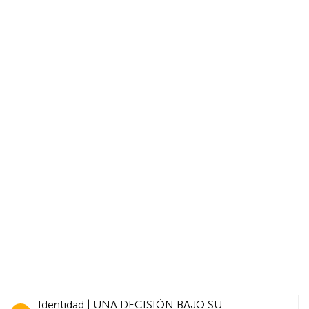
Navegación
Identidad | UNA DECISIÓN BAJO SU