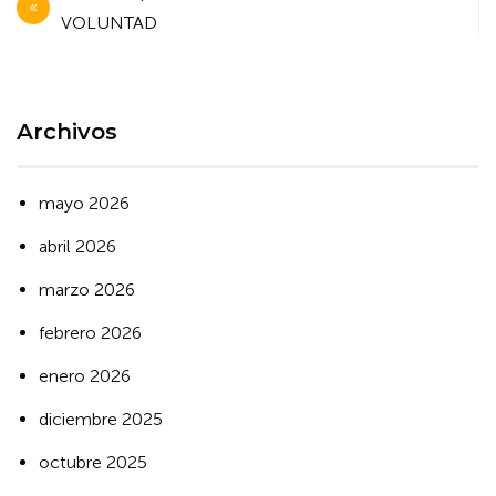
de
VOLUNTAD
entradas
Archivos
mayo 2026
abril 2026
marzo 2026
febrero 2026
enero 2026
diciembre 2025
octubre 2025