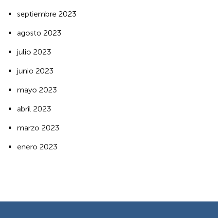
septiembre 2023
agosto 2023
julio 2023
junio 2023
mayo 2023
abril 2023
marzo 2023
enero 2023