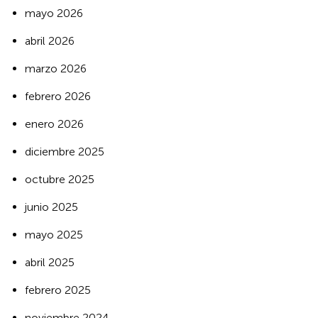
mayo 2026
abril 2026
marzo 2026
febrero 2026
enero 2026
diciembre 2025
octubre 2025
junio 2025
mayo 2025
abril 2025
febrero 2025
noviembre 2024