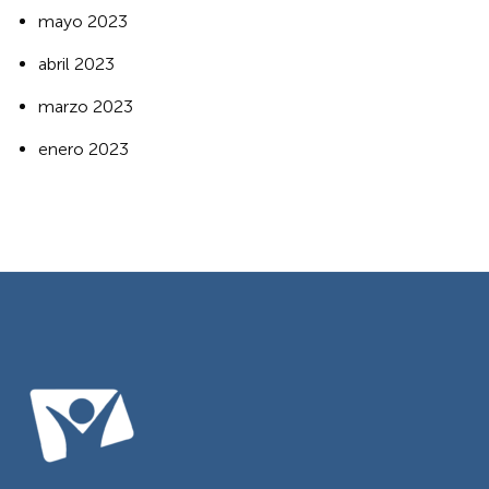
mayo 2023
abril 2023
marzo 2023
enero 2023