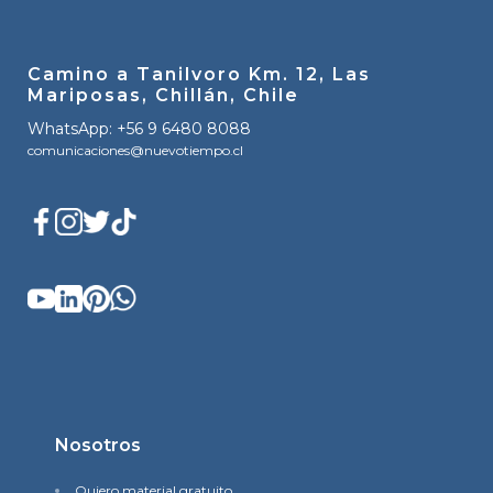
Camino a Tanilvoro Km. 12, Las
Mariposas, Chillán, Chile
WhatsApp: +56 9 6480 8088
comunicaciones@nuevotiempo.cl
Nosotros
Quiero material gratuito