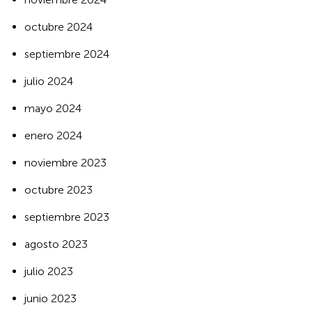
octubre 2024
septiembre 2024
julio 2024
mayo 2024
enero 2024
noviembre 2023
octubre 2023
septiembre 2023
agosto 2023
julio 2023
junio 2023