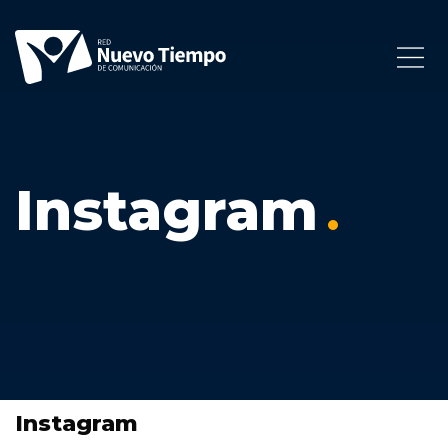
Instagram
Instagram