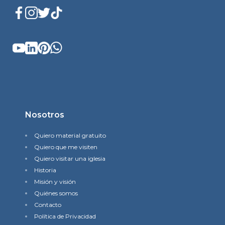
Nosotros
Quiero material gratuito
Quiero que me visiten
Quiero visitar una iglesia
Historia
Misión y visión
Quiénes somos
Contacto
Política de Privacidad