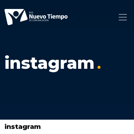
instagram
instagram