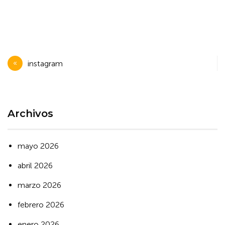
Navegación
instagram
de
entradas
Archivos
mayo 2026
abril 2026
marzo 2026
febrero 2026
enero 2026