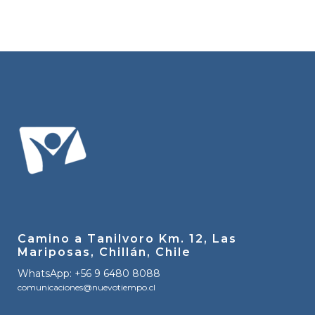
Camino a Tanilvoro Km. 12, Las
Mariposas, Chillán, Chile
WhatsApp: +56 9 6480 8088
comunicaciones@nuevotiempo.cl