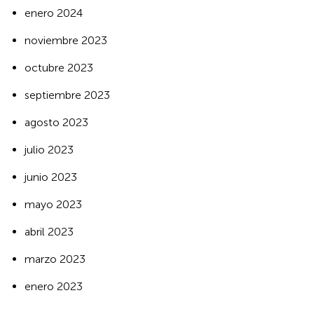
enero 2024
noviembre 2023
octubre 2023
septiembre 2023
agosto 2023
julio 2023
junio 2023
mayo 2023
abril 2023
marzo 2023
enero 2023