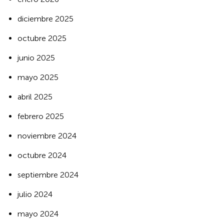
diciembre 2025
octubre 2025
junio 2025
mayo 2025
abril 2025
febrero 2025
noviembre 2024
octubre 2024
septiembre 2024
julio 2024
mayo 2024