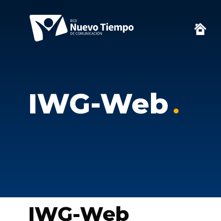
IWG-Web
IWG-Web