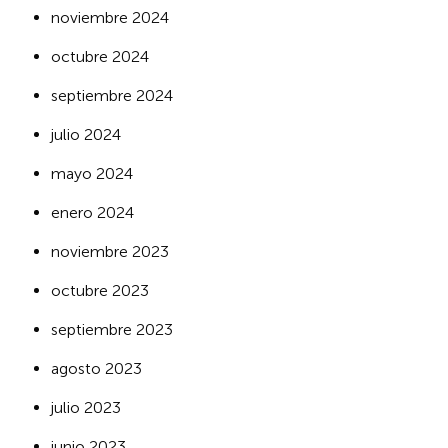
noviembre 2024
octubre 2024
septiembre 2024
julio 2024
mayo 2024
enero 2024
noviembre 2023
octubre 2023
septiembre 2023
agosto 2023
julio 2023
junio 2023