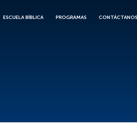
ESCUELA BÍBLICA
PROGRAMAS
CONTÁCTANO