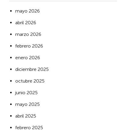
mayo 2026
abril 2026
marzo 2026
febrero 2026
enero 2026
diciembre 2025
octubre 2025
junio 2025
mayo 2025
abril 2025
febrero 2025