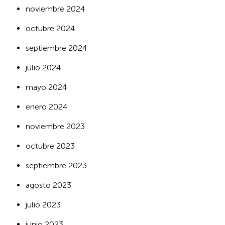
noviembre 2024
octubre 2024
septiembre 2024
julio 2024
mayo 2024
enero 2024
noviembre 2023
octubre 2023
septiembre 2023
agosto 2023
julio 2023
junio 2023