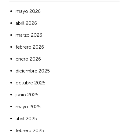
mayo 2026
abril 2026
marzo 2026
febrero 2026
enero 2026
diciembre 2025
octubre 2025
junio 2025
mayo 2025
abril 2025
febrero 2025