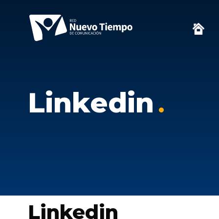
Linkedin
Linkedin