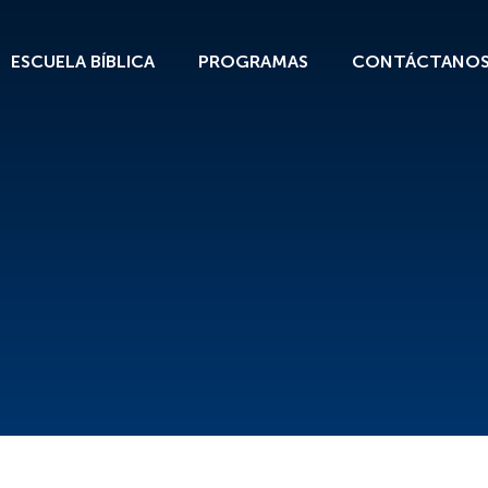
ESCUELA BÍBLICA
PROGRAMAS
CONTÁCTANO