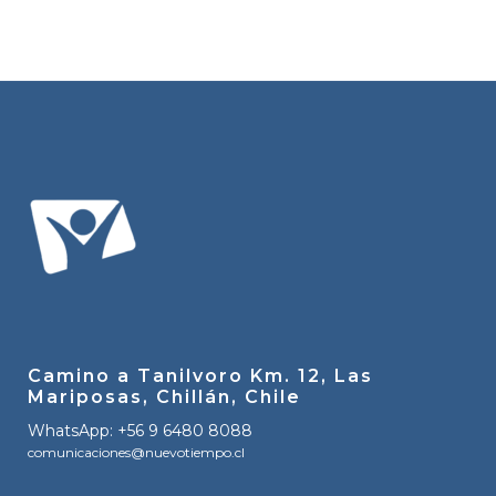
Camino a Tanilvoro Km. 12, Las
Mariposas, Chillán, Chile
WhatsApp: +56 9 6480 8088
comunicaciones@nuevotiempo.cl