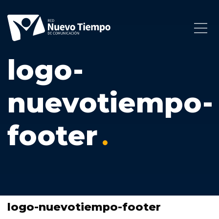
logo-
nuevotiempo-
footer
logo-nuevotiempo-footer