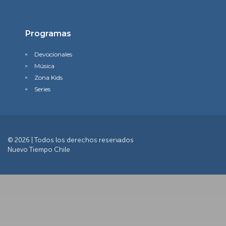
Programas
Devocionales
Música
Zona Kids
Series
© 2026 | Todos los derechos reservados
Nuevo Tiempo Chile