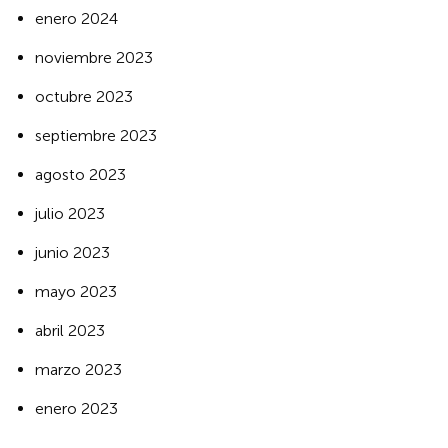
enero 2024
noviembre 2023
octubre 2023
septiembre 2023
agosto 2023
julio 2023
junio 2023
mayo 2023
abril 2023
marzo 2023
enero 2023