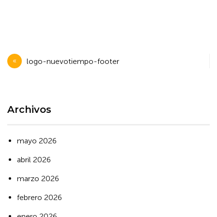
Navegación
logo-nuevotiempo-footer
de
entradas
Archivos
mayo 2026
abril 2026
marzo 2026
febrero 2026
enero 2026