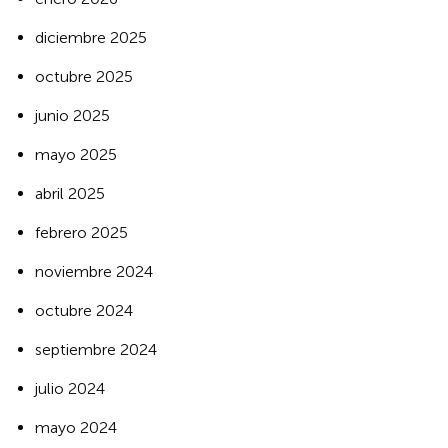
diciembre 2025
octubre 2025
junio 2025
mayo 2025
abril 2025
febrero 2025
noviembre 2024
octubre 2024
septiembre 2024
julio 2024
mayo 2024