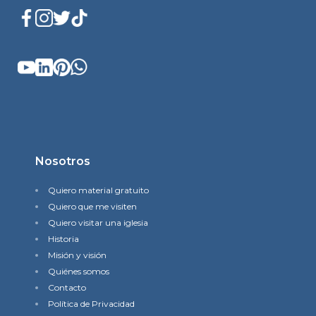
Nosotros
Quiero material gratuito
Quiero que me visiten
Quiero visitar una iglesia
Historia
Misión y visión
Quiénes somos
Contacto
Política de Privacidad