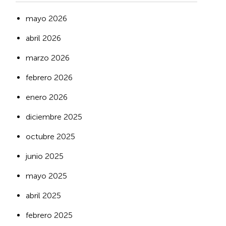
mayo 2026
abril 2026
marzo 2026
febrero 2026
enero 2026
diciembre 2025
octubre 2025
junio 2025
mayo 2025
abril 2025
febrero 2025