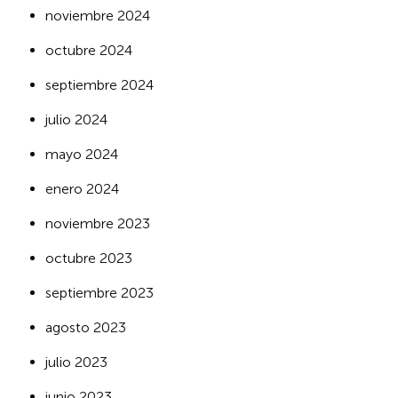
noviembre 2024
octubre 2024
septiembre 2024
julio 2024
mayo 2024
enero 2024
noviembre 2023
octubre 2023
septiembre 2023
agosto 2023
julio 2023
junio 2023