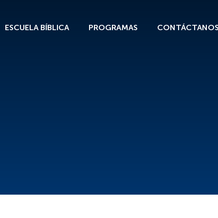
ESCUELA BÍBLICA
PROGRAMAS
CONTÁCTANO