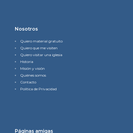
Nosotros
Quiero material gratuito
Quiero que me visiten
Quiero visitar una iglesia
Historia
Misión y visión
Quiénes somos
Contacto
Política de Privacidad
Páginas amigas