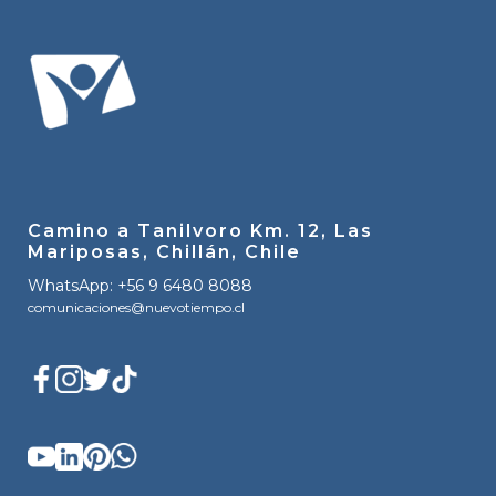
Camino a Tanilvoro Km. 12, Las
Mariposas, Chillán, Chile
WhatsApp: +56 9 6480 8088
comunicaciones@nuevotiempo.cl