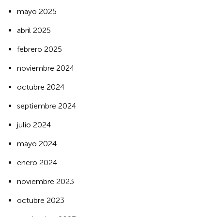
mayo 2025
abril 2025
febrero 2025
noviembre 2024
octubre 2024
septiembre 2024
julio 2024
mayo 2024
enero 2024
noviembre 2023
octubre 2023