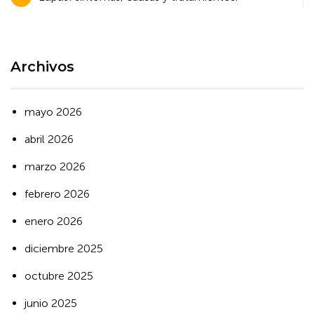
de
entradas
Archivos
mayo 2026
abril 2026
marzo 2026
febrero 2026
enero 2026
diciembre 2025
octubre 2025
junio 2025