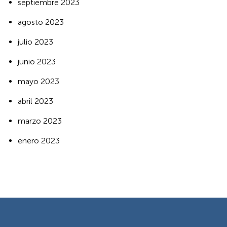
septiembre 2023
agosto 2023
julio 2023
junio 2023
mayo 2023
abril 2023
marzo 2023
enero 2023