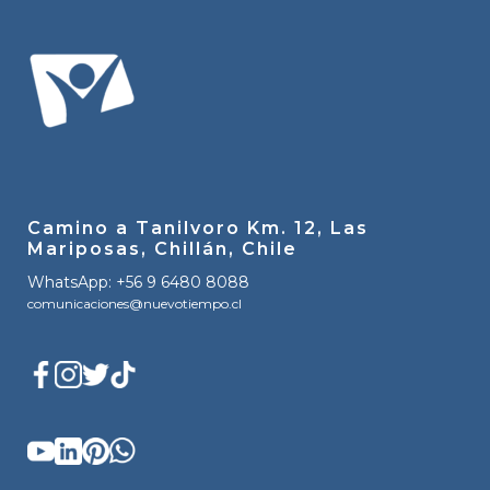
Camino a Tanilvoro Km. 12, Las
Mariposas, Chillán, Chile
WhatsApp: +56 9 6480 8088
comunicaciones@nuevotiempo.cl