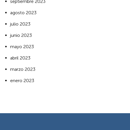
septiembre 2023
agosto 2023
julio 2023
junio 2023
mayo 2023
abril 2023
marzo 2023
enero 2023