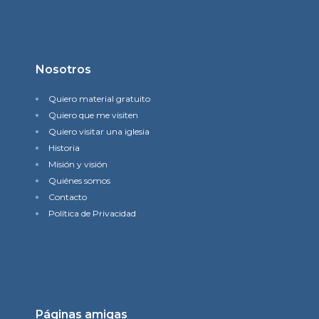
Nosotros
Quiero material gratuito
Quiero que me visiten
Quiero visitar una iglesia
Historia
Misión y visión
Quiénes somos
Contacto
Política de Privacidad
Páginas amigas