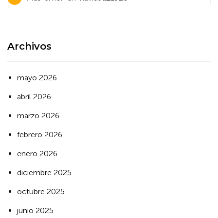
de
entradas
Archivos
mayo 2026
abril 2026
marzo 2026
febrero 2026
enero 2026
diciembre 2025
octubre 2025
junio 2025