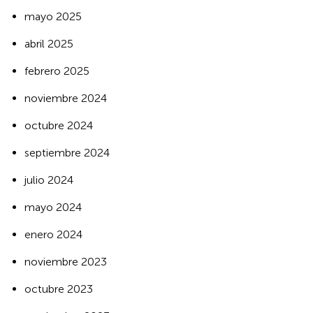
mayo 2025
abril 2025
febrero 2025
noviembre 2024
octubre 2024
septiembre 2024
julio 2024
mayo 2024
enero 2024
noviembre 2023
octubre 2023