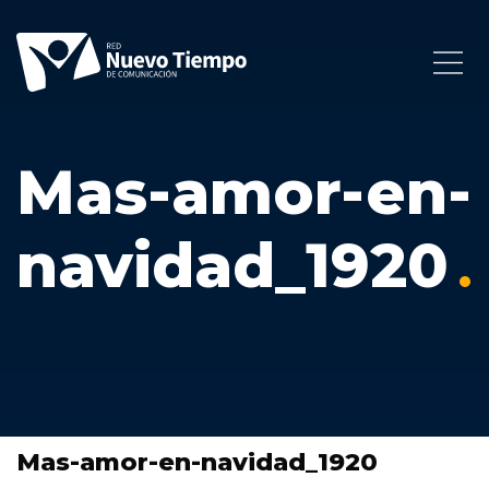
Mas-amor-en-
navidad_1920
Mas-amor-en-navidad_1920