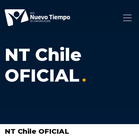
NT Chile
OFICIAL
NT Chile OFICIAL