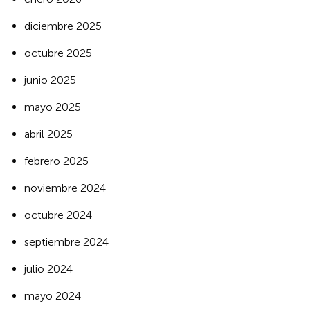
diciembre 2025
octubre 2025
junio 2025
mayo 2025
abril 2025
febrero 2025
noviembre 2024
octubre 2024
septiembre 2024
julio 2024
mayo 2024