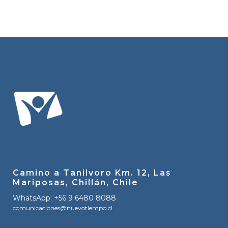
Camino a Tanilvoro Km. 12, Las
Mariposas, Chillán, Chile
WhatsApp: +56 9 6480 8088
comunicaciones@nuevotiempo.cl