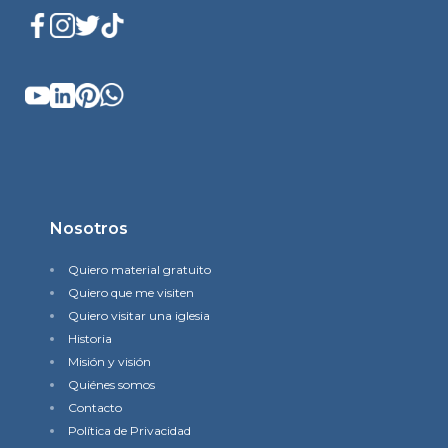
Nosotros
Quiero material gratuito
Quiero que me visiten
Quiero visitar una iglesia
Historia
Misión y visión
Quiénes somos
Contacto
Política de Privacidad