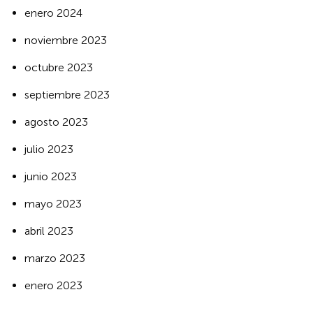
enero 2024
noviembre 2023
octubre 2023
septiembre 2023
agosto 2023
julio 2023
junio 2023
mayo 2023
abril 2023
marzo 2023
enero 2023