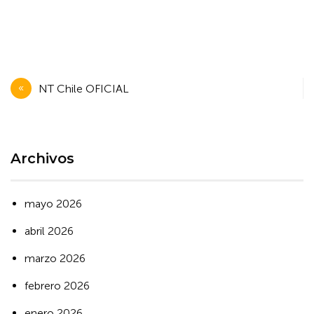
Navegación
NT Chile OFICIAL
de
entradas
Archivos
mayo 2026
abril 2026
marzo 2026
febrero 2026
enero 2026